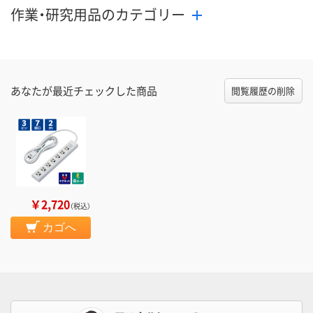
作業・研究用品のカテゴリー
あなたが最近チェックした商品
閲覧履歴の削除
￥2,720
（税込）
カゴへ