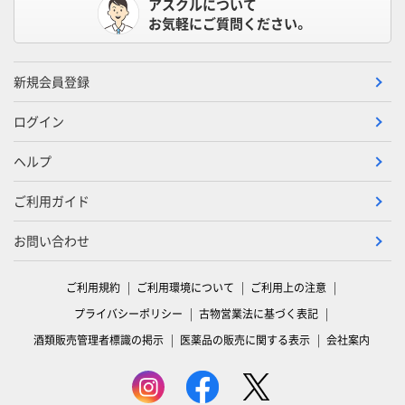
アスクルについて
お気軽にご質問ください。
新規会員登録
ログイン
ヘルプ
ご利用ガイド
お問い合わせ
ご利用規約
ご利用環境について
ご利用上の注意
プライバシーポリシー
古物営業法に基づく表記
酒類販売管理者標識の掲示
医薬品の販売に関する表示
会社案内