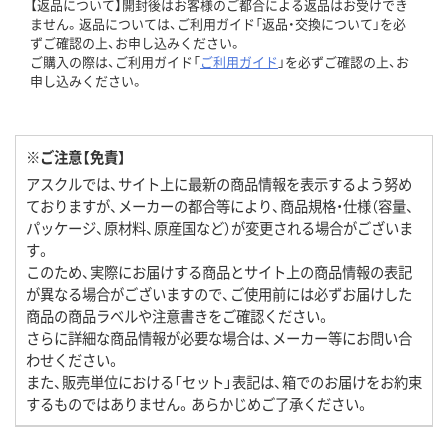
【返品について】開封後はお客様のご都合による返品はお受けでき
ません。返品については、ご利用ガイド「返品・交換について」を必
ずご確認の上、お申し込みください。
ご購入の際は、ご利用ガイド「
ご利用ガイド
」を必ずご確認の上、お
申し込みください。
※ご注意【免責】
アスクルでは、サイト上に最新の商品情報を表示するよう努め
ておりますが、メーカーの都合等により、商品規格・仕様（容量、
パッケージ、原材料、原産国など）が変更される場合がございま
す。
このため、実際にお届けする商品とサイト上の商品情報の表記
が異なる場合がございますので、ご使用前には必ずお届けした
商品の商品ラベルや注意書きをご確認ください。
さらに詳細な商品情報が必要な場合は、メーカー等にお問い合
わせください。
また、販売単位における「セット」表記は、箱でのお届けをお約束
するものではありません。あらかじめご了承ください。