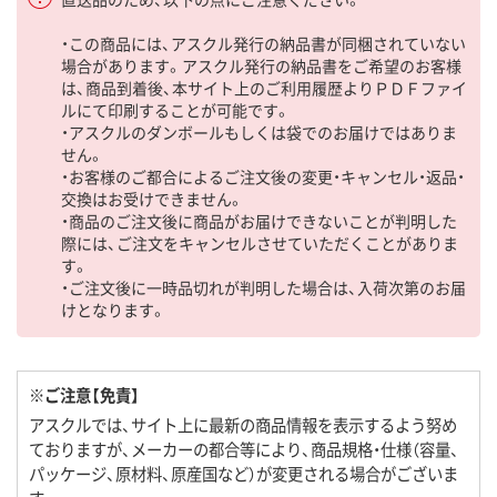
・この商品には、アスクル発行の納品書が同梱されていない
場合があります。アスクル発行の納品書をご希望のお客様
は、商品到着後、本サイト上のご利用履歴よりＰＤＦファイ
ルにて印刷することが可能です。
・アスクルのダンボールもしくは袋でのお届けではありま
せん。
・お客様のご都合によるご注文後の変更・キャンセル・返品・
交換はお受けできません。
・商品のご注文後に商品がお届けできないことが判明した
際には、ご注文をキャンセルさせていただくことがありま
す。
・ご注文後に一時品切れが判明した場合は、入荷次第のお届
けとなります。
※ご注意【免責】
アスクルでは、サイト上に最新の商品情報を表示するよう努め
ておりますが、メーカーの都合等により、商品規格・仕様（容量、
パッケージ、原材料、原産国など）が変更される場合がございま