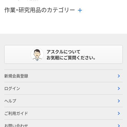
作業・研究用品のカテゴリー
アスクルについて
お気軽にご質問ください。
新規会員登録
ログイン
ヘルプ
ご利用ガイド
お問い合わせ