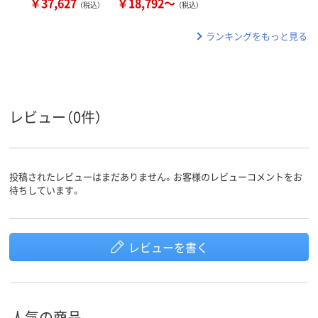
￥37,627
￥18,792～
（税込）
（税込）
ランキングをもっと見る
レビュー（0件）
投稿されたレビューはまだありません。お客様のレビューコメントをお
待ちしています。
レビューを書く
人気の商品