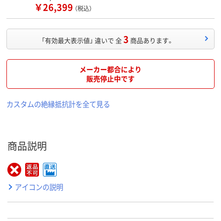
￥26,399
（税込）
3
「有効最大表示値」 違いで 全
商品あります。
メーカー都合により
販売停止中です
カスタムの絶縁抵抗計を全て見る
商品説明
アイコンの説明