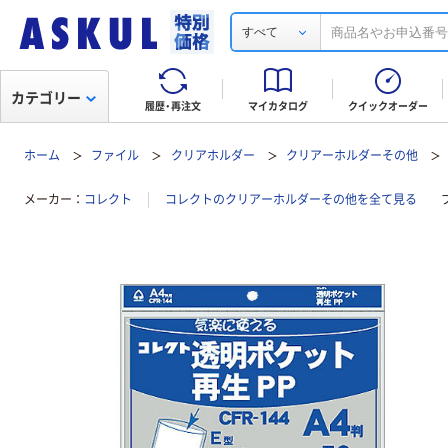
すべて
カテゴリー
履歴・再注文
マイカタログ
クイックオーダー
ホーム
ファイル
クリアホルダー
クリアーホルダーその他
メーカー
コレクト
コレクトのクリアーホルダーその他を全て見る