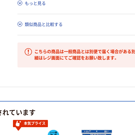
もっと見る
類似商品と比較する
こちらの商品は一般商品とは別便で届く場合がある別
細はレジ画面にてご確認をお願い致します。
されています
本気プライス