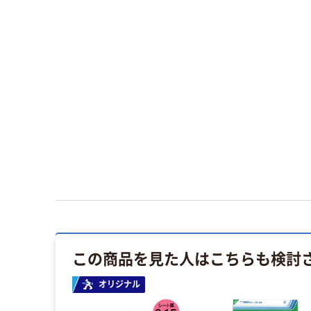
この商品を見た人はこちらも検討
オリジナル