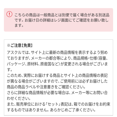
こちらの商品は一般商品とは別便で届く場合がある別送品
です。お届け日の詳細はレジ画面にてご確認をお願い致し
ます。
※ご注意【免責】
アスクルでは、サイト上に最新の商品情報を表示するよう努め
ておりますが、メーカーの都合等により、商品規格・仕様（容量、
パッケージ、原材料、原産国など）が変更される場合がございま
す。
このため、実際にお届けする商品とサイト上の商品情報の表記
が異なる場合がございますので、ご使用前には必ずお届けした
商品の商品ラベルや注意書きをご確認ください。
さらに詳細な商品情報が必要な場合は、メーカー等にお問い合
わせください。
また、販売単位における「セット」表記は、箱でのお届けをお約束
するものではありません。あらかじめご了承ください。