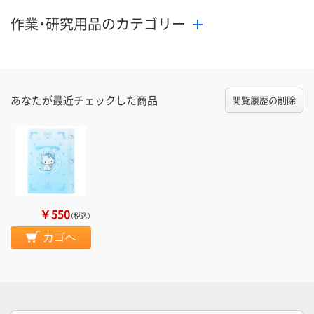
作業・研究用品のカテゴリー
あなたが最近チェックした商品
閲覧履歴の削除
￥550
（税込）
カゴへ