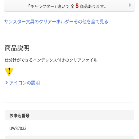
8
「キャラクター」 違いで 全
商品あります。
サンスター文具のクリアーホルダーその他を全て見る
商品説明
仕分けができるインデックス付きのクリアファイル
アイコンの説明
お申込番号
UW87033