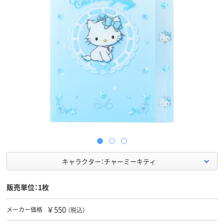
キャラクター：チャーミーキティ
販売単位：1枚
￥550
メーカー価格
（税込）