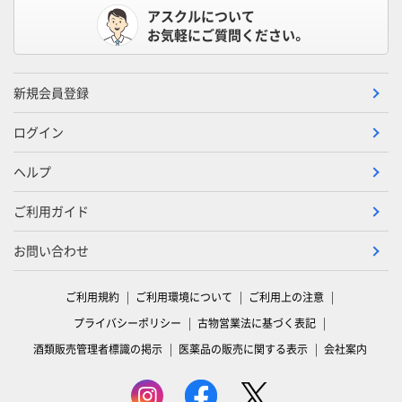
アスクルについて
お気軽にご質問ください。
新規会員登録
ログイン
ヘルプ
ご利用ガイド
お問い合わせ
ご利用規約
ご利用環境について
ご利用上の注意
プライバシーポリシー
古物営業法に基づく表記
酒類販売管理者標識の掲示
医薬品の販売に関する表示
会社案内