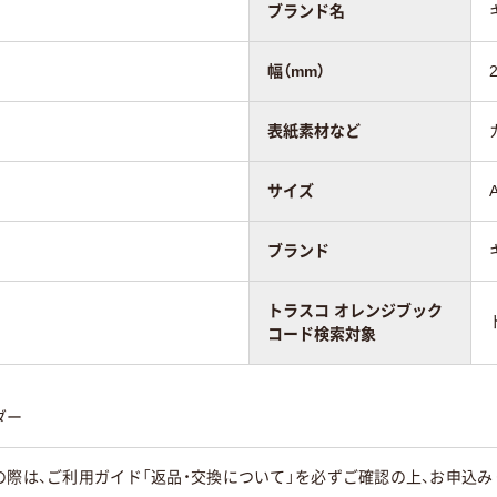
ブランド名
幅（mm）
表紙素材など
サイズ
ブランド
トラスコ オレンジブック
コード検索対象
ダー
の際は、ご利用ガイド「返品・交換について」を必ずご確認の上、お申込み