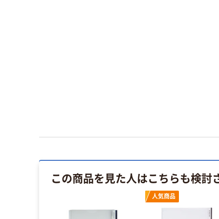
この商品を見た人はこちらも検討
人気商品