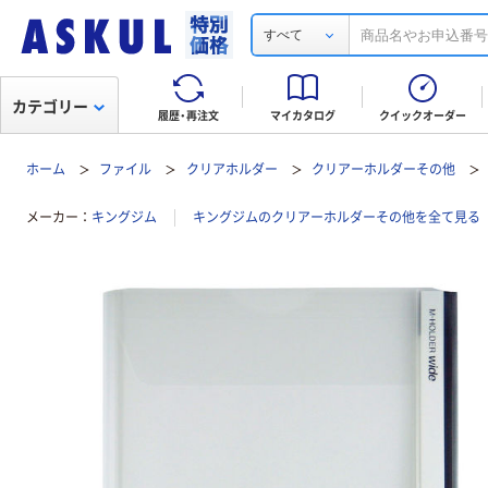
すべて
カテゴリー
履歴・再注文
マイカタログ
クイックオーダー
ホーム
ファイル
クリアホルダー
クリアーホルダーその他
メーカー
キングジム
キングジムのクリアーホルダーその他を全て見る