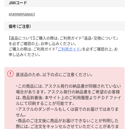
JANコード
4589989588663
備考（ご注意）
【返品について】ご購入の際は、ご利用ガイド「返品・交換について」
を必ずご確認の上、お申し込みください。
ご購入の際は、ご利用ガイド「
ご利用ガイド
」を必ずご確認の上、お
申し込みください。
直送品のため、以下の点にご注意ください。
・この商品には、アスクル発行の納品書が同梱されていない
場合があります。アスクル発行の納品書をご希望のお客様
は、商品到着後、本サイト上のご利用履歴よりＰＤＦファイ
ルにて印刷することが可能です。
・アスクルのダンボールもしくは袋でのお届けではありま
せん。
・商品のご注文後に商品がお届けできないことが判明した
際には、ご注文をキャンセルさせていただくことがありま