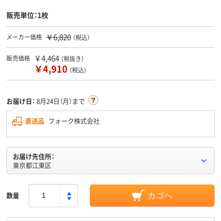
販売単位：1枚
￥6,820
メーカー価格
（税込）
￥4,464
販売価格
（税抜き）
￥4,910
（税込）
お届け日：
8月24日（月）まで
直送品
フォーク株式会社
お届け先住所：
東京都江東区
数量
カゴへ