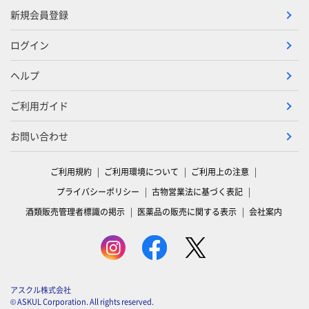
新規会員登録
ログイン
ヘルプ
ご利用ガイド
お問い合わせ
ご利用規約
ご利用環境について
ご利用上の注意
プライバシーポリシー
古物営業法に基づく表記
酒類販売管理者標識の掲示
医薬品の販売に関する表示
会社案内
アスクル株式会社
© ASKUL Corporation. All rights reserved.