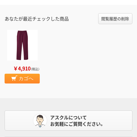
あなたが最近チェックした商品
閲覧履歴の削除
￥4,910
（税込）
カゴへ
アスクルについて
お気軽にご質問ください。