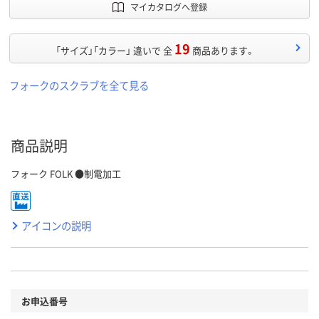
マイカタログへ登録
19
「サイズ」「カラー」 違いで 全
商品あります。
フォークのスクラブを全て見る
商品説明
フォーク FOLK ●制電加工
アイコンの説明
お申込番号