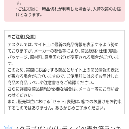
す。
・ご注文後に一時品切れが判明した場合は、入荷次第のお届
けとなります。
※ご注意【免責】
アスクルでは、サイト上に最新の商品情報を表示するよう努め
ておりますが、メーカーの都合等により、商品規格・仕様（容量、
パッケージ、原材料、原産国など）が変更される場合がございま
す。
このため、実際にお届けする商品とサイト上の商品情報の表記
が異なる場合がございますので、ご使用前には必ずお届けした
商品の商品ラベルや注意書きをご確認ください。
さらに詳細な商品情報が必要な場合は、メーカー等にお問い合
わせください。
また、販売単位における「セット」表記は、箱でのお届けをお約束
するものではありません。あらかじめご了承ください。
スクラブパンツ(レディス)の売れ筋ランキ