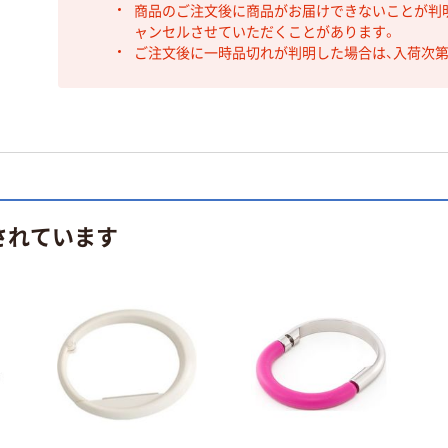
商品のご注文後に商品がお届けできないことが判
ャンセルさせていただくことがあります。
ご注文後に一時品切れが判明した場合は、入荷次
されています