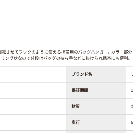
回転させてフックのように使える携帯用のバッグハンガー。カラー部分
。リング状なので普段はバッグの持ち手などに掛けられ携帯にも便利。
ブランド名
保証期間
材質
奥行