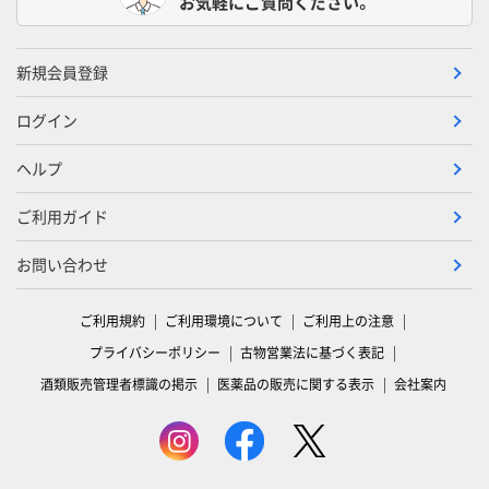
お気軽にご質問ください。
新規会員登録
ログイン
ヘルプ
ご利用ガイド
お問い合わせ
ご利用規約
ご利用環境について
ご利用上の注意
プライバシーポリシー
古物営業法に基づく表記
酒類販売管理者標識の掲示
医薬品の販売に関する表示
会社案内