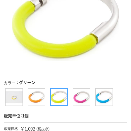
グリーン
カラー
販売単位：1個
￥1,092
販売価格
（税抜き）