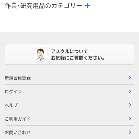
作業・研究用品のカテゴリー
アスクルについて
お気軽にご質問ください。
新規会員登録
ログイン
ヘルプ
ご利用ガイド
お問い合わせ