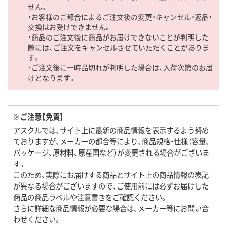
せん。
・お客様のご都合によるご注文後の変更・キャンセル・返品・
交換はお受けできません。
・商品のご注文後に商品がお届けできないことが判明した
際には、ご注文をキャンセルさせていただくことがありま
す。
・ご注文後に一時品切れが判明した場合は、入荷次第のお届
けとなります。
※ご注意【免責】
アスクルでは、サイト上に最新の商品情報を表示するよう努め
ておりますが、メーカーの都合等により、商品規格・仕様（容量、
パッケージ、原材料、原産国など）が変更される場合がございま
す。
このため、実際にお届けする商品とサイト上の商品情報の表記
が異なる場合がございますので、ご使用前には必ずお届けした
商品の商品ラベルや注意書きをご確認ください。
さらに詳細な商品情報が必要な場合は、メーカー等にお問い合
わせください。