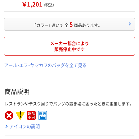
￥1,201
（税込）
5
「カラー」 違いで 全
商品あります。
メーカー都合により
販売停止中です
アール・エフ・ヤマカワのバッグを全て見る
商品説明
レストランやデスク周りでバッグの置き場に困ったときに重宝します。
アイコンの説明