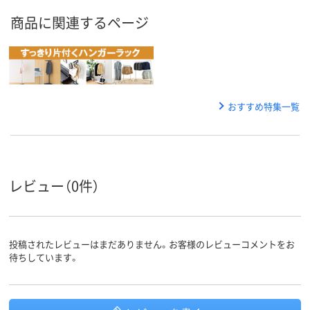
商品に関連するページ
おすすめ特集一覧
レビュー（0件）
投稿されたレビューはまだありません。お客様のレビューコメントをお
待ちしています。