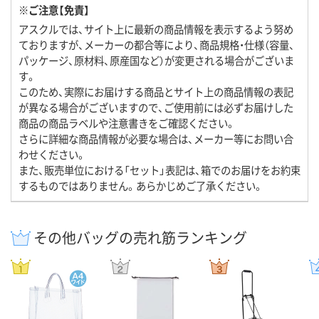
※ご注意【免責】
アスクルでは、サイト上に最新の商品情報を表示するよう努め
ておりますが、メーカーの都合等により、商品規格・仕様（容量、
パッケージ、原材料、原産国など）が変更される場合がございま
す。
このため、実際にお届けする商品とサイト上の商品情報の表記
が異なる場合がございますので、ご使用前には必ずお届けした
商品の商品ラベルや注意書きをご確認ください。
さらに詳細な商品情報が必要な場合は、メーカー等にお問い合
わせください。
また、販売単位における「セット」表記は、箱でのお届けをお約束
するものではありません。あらかじめご了承ください。
その他バッグの売れ筋ランキング