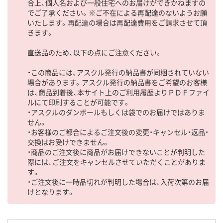
合上、個人名および一般住宅へのお届けができかねますの
でご了承ください。※ご不在による再配達のないようお願
いたします。再配達の場合は再配達費用をご請求させて頂
きます。
直送品のため、以下の点にご注意ください。
・この商品には、アスクル発行の納品書が同梱されていない
場合があります。アスクル発行の納品書をご希望のお客様
は、商品到着後、本サイト上のご利用履歴よりＰＤＦファイ
ルにて印刷することが可能です。
・アスクルのダンボールもしくは袋でのお届けではありま
せん。
・お客様のご都合によるご注文後の変更・キャンセル・返品・
交換はお受けできません。
・商品のご注文後に商品がお届けできないことが判明した
際には、ご注文をキャンセルさせていただくことがありま
す。
・ご注文後に一時品切れが判明した場合は、入荷次第のお届
けとなります。