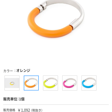
オレンジ
カラー
販売単位：1個
￥1,092
販売価格
（税抜き）