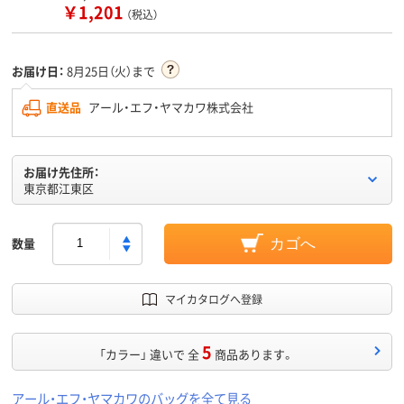
￥1,201
（税込）
お届け日：
8月25日（火）まで
直送品
アール・エフ・ヤマカワ株式会社
お届け先住所：
東京都江東区
数量
カゴへ
マイカタログへ登録
5
「カラー」 違いで 全
商品あります。
アール・エフ・ヤマカワのバッグを全て見る