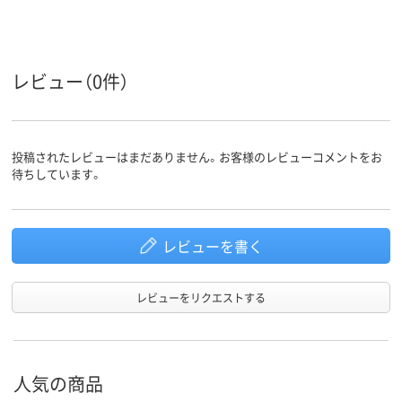
0.03kg
質量
S
サイズ
レビュー（0件）
投稿されたレビューはまだありません。お客様のレビューコメントをお
待ちしています。
レビューを書く
レビューをリクエストする
人気の商品