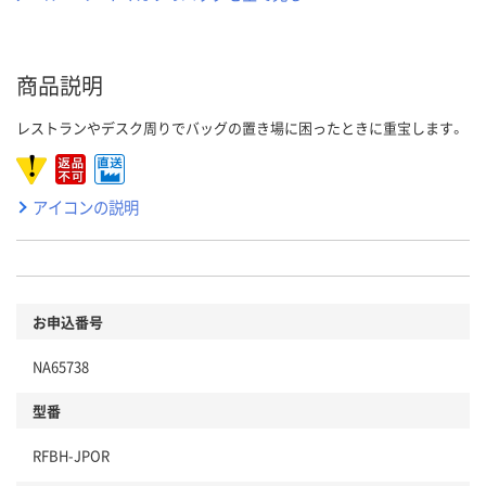
商品説明
レストランやデスク周りでバッグの置き場に困ったときに重宝します。
アイコンの説明
お申込番号
NA65738
型番
RFBH-JPOR