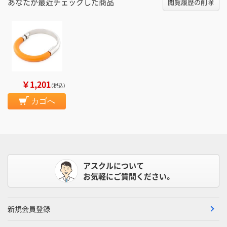
あなたが最近チェックした商品
閲覧履歴の削除
￥1,201
（税込）
カゴへ
アスクルについて
お気軽にご質問ください。
新規会員登録