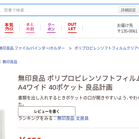
詳細設定
お届け先
〒135-0061
無印良品 ファイル/バインダー/ホルダー
ポリプロピレンソフトフィルムクリア
無印良品
無印良品 ポリプロピレンソフトフィル
A4ワイド 40ポケット 良品計画
書類を出し入れするときポケットの口が開きやすいよう、やわ
た。
レビューを書く
ランキングをみる
無印良品 文房具