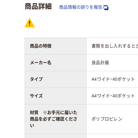
商品詳細
商品情報の誤りを報告
商品の特徴
書類を出し入れするとき
メーカー名
良品計画
タイプ
A4ワイド・40ポケット
サイズ
A4ワイド・40ポケット
材質 ※お手元に届いた
商品を必ずご確認くださ
ポリプロピレン
い