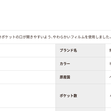
ポケットの口が開きやすいよう、やわらかいフィルムを使用しました。【
ブランド名
カラー
原産国
ポケット数