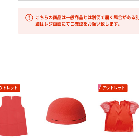
こちらの商品は一般商品とは別便で届く場合がある別
細はレジ画面にてご確認をお願い致します。
ウトレット
アウトレット