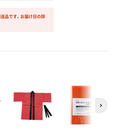
送品です。お届け日の詳
次へ