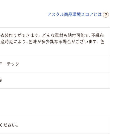
アスクル商品環境スコアとは
に衣装作りができます。どんな素材も貼付可能で、不織布
生産時期により、色味が多少異なる場合がございます。色
アーテック
赤
ください。