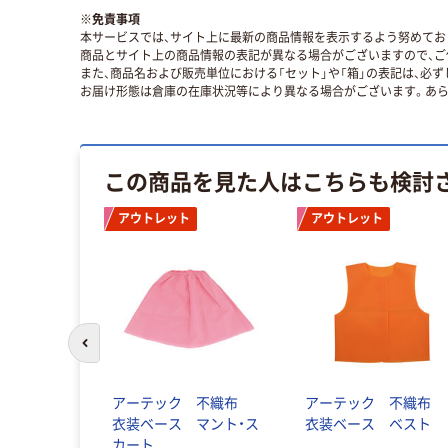
※
免責事項
本サービスでは、サイト上に最新の商品情報を表示するよう努めており
商品とサイト上の商品情報の表記が異なる場合がございますので、ご
また、商品名および販売単位における「セット」や「箱」の表記は、必
お届け形態は倉庫の在庫状況等により異なる場合がございます。あら
この商品を見た人はこちらも検討
アウトレット
アウトレット
前のスライドへ
アーテック 不織布
アーテック 不織布
衣装ベース マント・ス
衣装ベース ベスト
カート