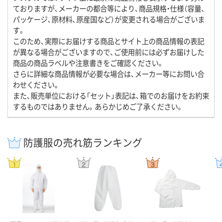
ておりますが、メーカーの都合等により、商品規格・仕様（容量、
パッケージ、原材料、原産国など）が変更される場合がございま
す。
このため、実際にお届けする商品とサイト上の商品情報の表記
が異なる場合がございますので、ご使用前には必ずお届けした
商品の商品ラベルや注意書きをご確認ください。
さらに詳細な商品情報が必要な場合は、メーカー等にお問い合
わせください。
また、販売単位における「セット」表記は、箱でのお届けをお約束
するものではありません。あらかじめご了承ください。
防護服の売れ筋ランキング