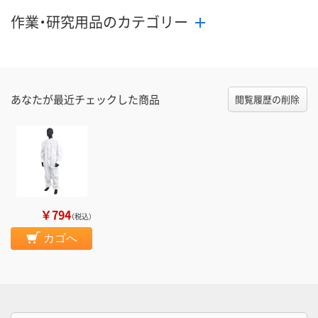
作業・研究用品のカテゴリー
あなたが最近チェックした商品
閲覧履歴の削除
￥794
（税込）
カゴへ