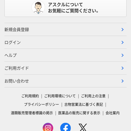
アスクルについて
お気軽にご質問ください。
新規会員登録
ログイン
ヘルプ
ご利用ガイド
お問い合わせ
ご利用規約
ご利用環境について
ご利用上の注意
プライバシーポリシー
古物営業法に基づく表記
酒類販売管理者標識の掲示
医薬品の販売に関する表示
会社案内