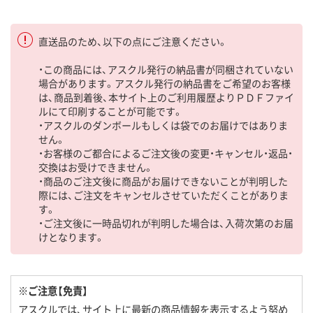
直送品のため、以下の点にご注意ください。
・この商品には、アスクル発行の納品書が同梱されていない
場合があります。アスクル発行の納品書をご希望のお客様
は、商品到着後、本サイト上のご利用履歴よりＰＤＦファイ
ルにて印刷することが可能です。
・アスクルのダンボールもしくは袋でのお届けではありま
せん。
・お客様のご都合によるご注文後の変更・キャンセル・返品・
交換はお受けできません。
・商品のご注文後に商品がお届けできないことが判明した
際には、ご注文をキャンセルさせていただくことがありま
す。
・ご注文後に一時品切れが判明した場合は、入荷次第のお届
けとなります。
※ご注意【免責】
アスクルでは、サイト上に最新の商品情報を表示するよう努め