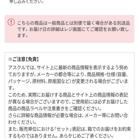
申し込みください。
こちらの商品は一般商品とは別便で届く場合がある別送品
です。お届け日の詳細はレジ画面にてご確認をお願い致し
ます。
※ご注意【免責】
アスクルでは、サイト上に最新の商品情報を表示するよう努め
ておりますが、メーカーの都合等により、商品規格・仕様（容量、
パッケージ、原材料、原産国など）が変更される場合がございま
す。
このため、実際にお届けする商品とサイト上の商品情報の表記
が異なる場合がございますので、ご使用前には必ずお届けした
商品の商品ラベルや注意書きをご確認ください。
さらに詳細な商品情報が必要な場合は、メーカー等にお問い合
わせください。
また、販売単位における「セット」表記は、箱でのお届けをお約束
するものではありません。あらかじめご了承ください。