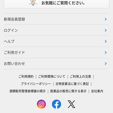
お気軽にご質問ください。
新規会員登録
ログイン
ヘルプ
ご利用ガイド
お問い合わせ
ご利用規約
ご利用環境について
ご利用上の注意
プライバシーポリシー
古物営業法に基づく表記
酒類販売管理者標識の掲示
医薬品の販売に関する表示
会社案内