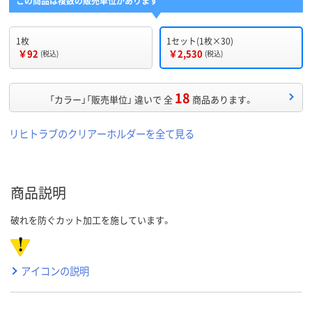
この商品は複数の販売単位があります
1枚
1セット(1枚×30)
￥92
￥2,530
(税込)
(税込)
18
「カラー」「販売単位」 違いで 全
商品あります。
リヒトラブのクリアーホルダーを全て見る
商品説明
破れを防ぐカット加工を施しています。
アイコンの説明