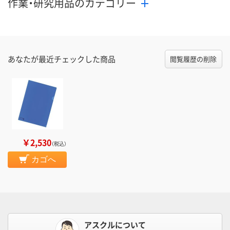
作業・研究用品のカテゴリー
あなたが最近チェックした商品
閲覧履歴の削除
￥2,530
（税込）
カゴへ
アスクルについて