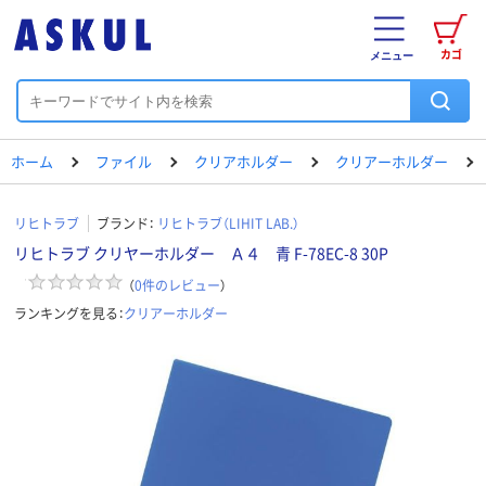
カゴ
メニュー
ホーム
ファイル
クリアホルダー
クリアーホルダー
リヒトラブ
ブランド：
リヒトラブ（LIHIT LAB.）
リヒトラブ クリヤーホルダー Ａ４ 青 F-78EC-8 30P
（
0
件のレビュー
）
ランキングを見る：
クリアーホルダー