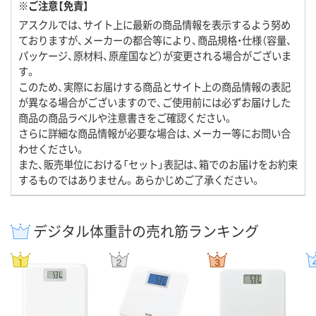
※ご注意【免責】
アスクルでは、サイト上に最新の商品情報を表示するよう努め
ておりますが、メーカーの都合等により、商品規格・仕様（容量、
パッケージ、原材料、原産国など）が変更される場合がございま
す。
このため、実際にお届けする商品とサイト上の商品情報の表記
が異なる場合がございますので、ご使用前には必ずお届けした
商品の商品ラベルや注意書きをご確認ください。
さらに詳細な商品情報が必要な場合は、メーカー等にお問い合
わせください。
また、販売単位における「セット」表記は、箱でのお届けをお約束
するものではありません。あらかじめご了承ください。
デジタル体重計の売れ筋ランキング