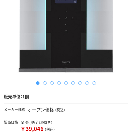
販売単位：1個
オープン価格
メーカー価格
（税込）
￥35,497
販売価格
（税抜き）
￥39,046
（税込）