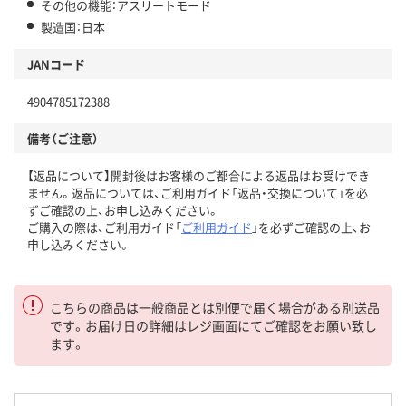
その他の機能：アスリートモード
製造国：日本
JANコード
4904785172388
備考（ご注意）
【返品について】開封後はお客様のご都合による返品はお受けでき
ません。返品については、ご利用ガイド「返品・交換について」を必
ずご確認の上、お申し込みください。
ご購入の際は、ご利用ガイド「
ご利用ガイド
」を必ずご確認の上、お
申し込みください。
こちらの商品は一般商品とは別便で届く場合がある別送品
です。お届け日の詳細はレジ画面にてご確認をお願い致し
ます。