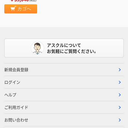
カゴへ
アスクルについて
お気軽にご質問ください。
新規会員登録
ログイン
ヘルプ
ご利用ガイド
お問い合わせ