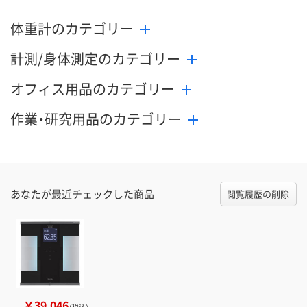
体重計のカテゴリー
計測/身体測定のカテゴリー
オフィス用品のカテゴリー
作業・研究用品のカテゴリー
あなたが最近チェックした商品
閲覧履歴の削除
￥39,046
（税込）