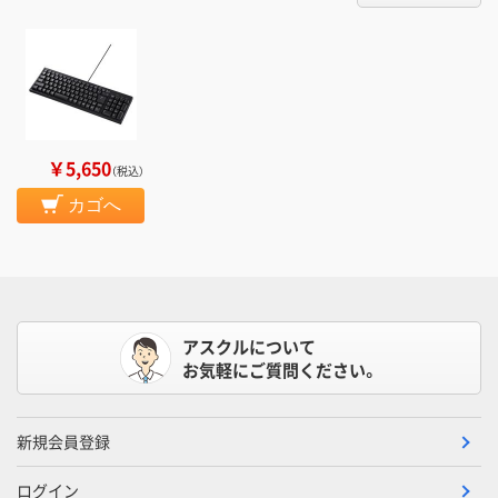
￥5,650
（税込）
カゴへ
アスクルについて
お気軽にご質問ください。
新規会員登録
ログイン