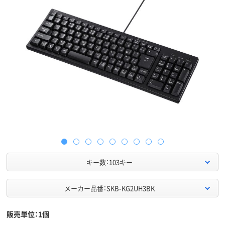
キー数：103キー
メーカー品番：SKB-KG2UH3BK
販売単位：1個