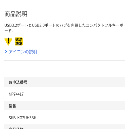
商品説明
USB3.2ポートとUSB2.0ポートのハブを内蔵したコンパクトフルキーボ
ード。
アイコンの説明
お申込番号
NP74417
型番
SKB-KG2UH3BK