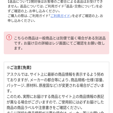
【返品について】開封後はお客様のご都合による返品はお受けでき
ません。返品については、ご利用ガイド「返品・交換について」を必
ずご確認の上、お申し込みください。
ご購入の際は、ご利用ガイド「
ご利用ガイド
」を必ずご確認の上、お
申し込みください。
こちらの商品は一般商品とは別便で届く場合がある別送品
です。お届け日の詳細はレジ画面にてご確認をお願い致し
ます。
※ご注意【免責】
アスクルでは、サイト上に最新の商品情報を表示するよう努め
ておりますが、メーカーの都合等により、商品規格・仕様（容量、
パッケージ、原材料、原産国など）が変更される場合がございま
す。
このため、実際にお届けする商品とサイト上の商品情報の表記
が異なる場合がございますので、ご使用前には必ずお届けした
商品の商品ラベルや注意書きをご確認ください。
さらに詳細な商品情報が必要な場合は、メーカー等にお問い合