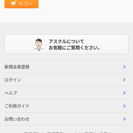
カゴへ
アスクルについて
お気軽にご質問ください。
新規会員登録
ログイン
ヘルプ
ご利用ガイド
お問い合わせ