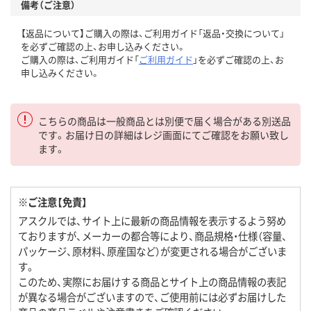
備考（ご注意）
【返品について】ご購入の際は、ご利用ガイド「返品・交換について」
を必ずご確認の上、お申し込みください。
ご購入の際は、ご利用ガイド「
ご利用ガイド
」を必ずご確認の上、お
申し込みください。
こちらの商品は一般商品とは別便で届く場合がある別送品
です。お届け日の詳細はレジ画面にてご確認をお願い致し
ます。
※ご注意【免責】
アスクルでは、サイト上に最新の商品情報を表示するよう努め
ておりますが、メーカーの都合等により、商品規格・仕様（容量、
パッケージ、原材料、原産国など）が変更される場合がございま
す。
このため、実際にお届けする商品とサイト上の商品情報の表記
が異なる場合がございますので、ご使用前には必ずお届けした