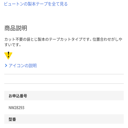
ビュートンの製本テープを全て見る
商品説明
カット不要の袋とじ製本のテープカットタイプです。位置合わせがしや
すいです。
アイコンの説明
お申込番号
NW28293
型番