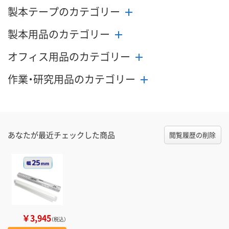
製本テープのカテゴリー
製本用品のカテゴリー
オフィス用品のカテゴリー
作業・研究用品のカテゴリー
あなたが最近チェックした商品
閲覧履歴の削除
￥3,945
（税込）