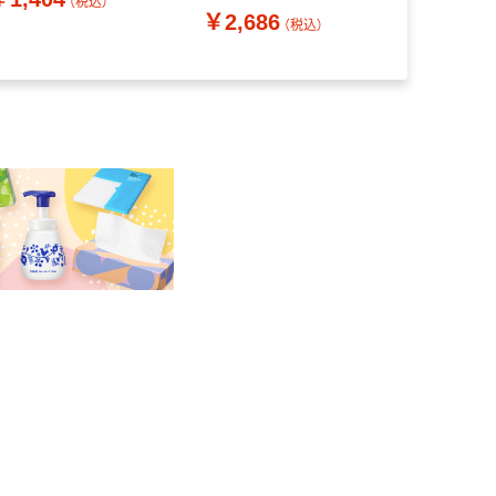
（税込）
￥2,686
（税込）
￥648
（