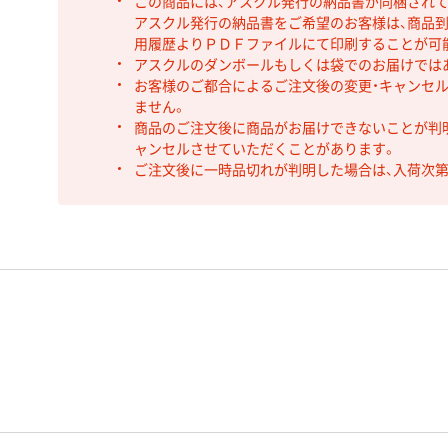
この商品には、アスクル発行の納品書が同梱され
アスクル発行の納品書をご希望のお客様は、商品到
用履歴よりＰＤＦファイルにて印刷することが可
アスクルのダンボールもしくは袋でのお届けでは
お客様のご都合によるご注文後の変更・キャンセル
ません。
商品のご注文後に商品がお届けできないことが判
ャンセルさせていただくことがあります。
ご注文後に一時品切れが判明した場合は、入荷次