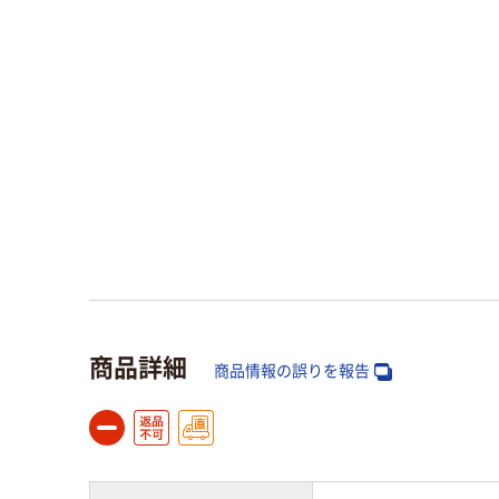
商品詳細
商品情報の誤りを報告