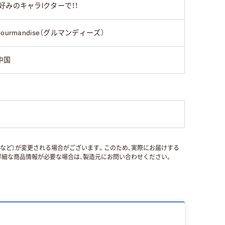
みのキャラlクターで！！
gourmandise（グルマンディーズ）
中国
国など）が変更される場合がございます。このため、実際にお届けする
細な商品情報が必要な場合は、製造元にお問い合わせください。