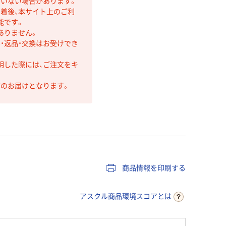
ていない場合があります。
着後、本サイト上のご利
能です。
ありません。
・返品・交換はお受けでき
明した際には、ご注文をキ
第のお届けとなります。
商品情報を印刷する
アスクル商品環境スコアとは