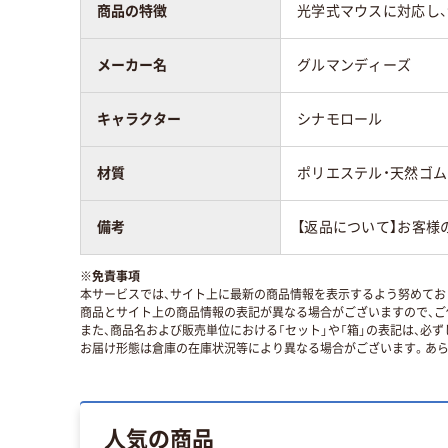
商品の特徴
光学式マウスに対応し、
メーカー名
グルマンディーズ
キャラクター
シナモロール
材質
ポリエステル・天然ゴム
備考
【返品について】お客様
※
免責事項
本サービスでは、サイト上に最新の商品情報を表示するよう努めており
商品とサイト上の商品情報の表記が異なる場合がございますので、ご
また、商品名および販売単位における「セット」や「箱」の表記は、必
お届け形態は倉庫の在庫状況等により異なる場合がございます。あら
人気の商品