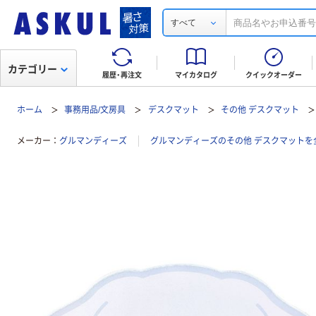
すべて
カテゴリー
履歴・再注文
マイカタログ
クイックオーダー
ホーム
事務用品/文房具
デスクマット
その他 デスクマット
メーカー
グルマンディーズ
グルマンディーズのその他 デスクマットを