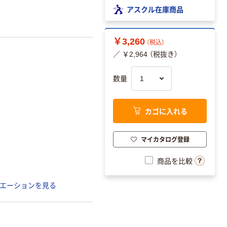
アスクル在庫商品
￥3,260
（税込）
／ ￥2,964 （税抜き）
数量
カゴに入れる
マイカタログ登録
商品を比較
エーションを見る