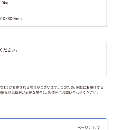
1.9kg
900×600mm
ください。
国など）が変更される場合がございます。このため、実際にお届けする
細な商品情報が必要な場合は、製造元にお問い合わせください。
ページ：
1
／
2