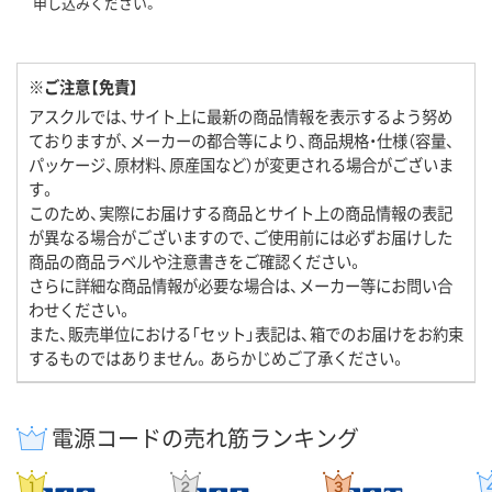
申し込みください。
※ご注意【免責】
アスクルでは、サイト上に最新の商品情報を表示するよう努め
ておりますが、メーカーの都合等により、商品規格・仕様（容量、
パッケージ、原材料、原産国など）が変更される場合がございま
す。
このため、実際にお届けする商品とサイト上の商品情報の表記
が異なる場合がございますので、ご使用前には必ずお届けした
商品の商品ラベルや注意書きをご確認ください。
さらに詳細な商品情報が必要な場合は、メーカー等にお問い合
わせください。
また、販売単位における「セット」表記は、箱でのお届けをお約束
するものではありません。あらかじめご了承ください。
電源コードの売れ筋ランキング