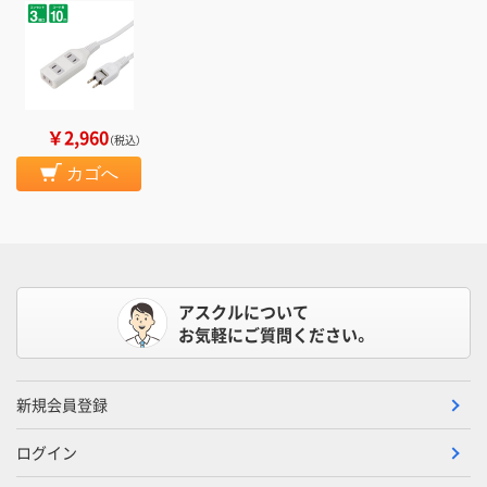
￥2,960
（税込）
カゴへ
アスクルについて
お気軽にご質問ください。
新規会員登録
ログイン