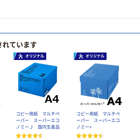
されています
オリジナル
オリジナル
ン
コピー用紙 マルチペ
コピー用紙 マルチペ
ーパー スーパーエコ
ーパー スーパーエコ
ノミーＪ 国内生産品
ノミー+