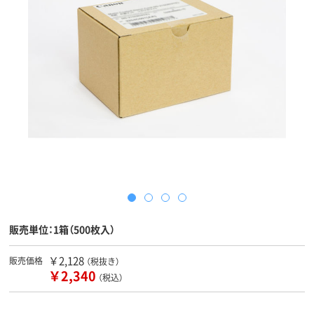
販売単位：1箱（500枚入）
￥2,128
販売価格
（税抜き）
￥2,340
（税込）