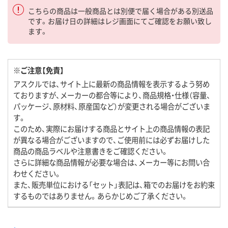
こちらの商品は一般商品とは別便で届く場合がある別送品
です。お届け日の詳細はレジ画面にてご確認をお願い致し
ます。
※ご注意【免責】
アスクルでは、サイト上に最新の商品情報を表示するよう努め
ておりますが、メーカーの都合等により、商品規格・仕様（容量、
パッケージ、原材料、原産国など）が変更される場合がございま
す。
このため、実際にお届けする商品とサイト上の商品情報の表記
が異なる場合がございますので、ご使用前には必ずお届けした
商品の商品ラベルや注意書きをご確認ください。
さらに詳細な商品情報が必要な場合は、メーカー等にお問い合
わせください。
また、販売単位における「セット」表記は、箱でのお届けをお約束
するものではありません。あらかじめご了承ください。