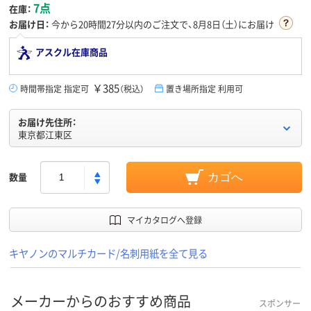
7点
在庫：
お届け日：
今から
20時間27分
以内のご注文で、8月8日（土）にお届け
アスクル在庫商品
￥385
時間帯指定 指定可
（税込）
置き場所指定 利用可
お届け先住所：
東京都江東区
数量
カゴへ
マイカタログへ登録
キヤノンのマルチカード/名刺用紙を全て見る
メーカーからのおすすめ商品
スポンサー