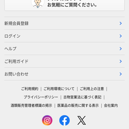
お気軽にご質問ください。
新規会員登録
ログイン
ヘルプ
ご利用ガイド
お問い合わせ
ご利用規約
ご利用環境について
ご利用上の注意
プライバシーポリシー
古物営業法に基づく表記
酒類販売管理者標識の掲示
医薬品の販売に関する表示
会社案内