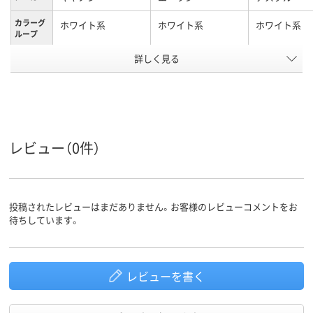
カラーグ
ホワイト系
ホワイト系
ホワイト系
ループ
アスクル
詳しく見る
商品環境
75
35
スコア
レビュー（0件）
投稿されたレビューはまだありません。お客様のレビューコメントをお
待ちしています。
レビューを書く