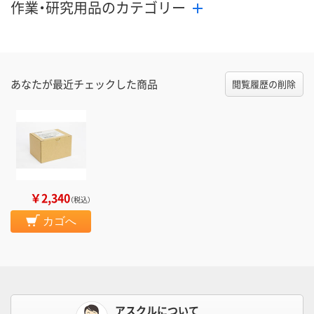
作業・研究用品のカテゴリー
あなたが最近チェックした商品
閲覧履歴の削除
￥2,340
（税込）
カゴへ
アスクルについて