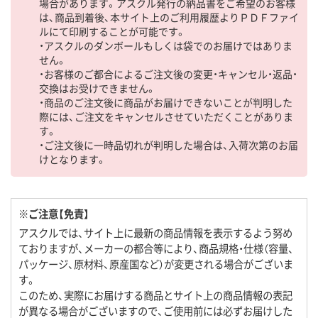
場合があります。アスクル発行の納品書をご希望のお客様
は、商品到着後、本サイト上のご利用履歴よりＰＤＦファイ
ルにて印刷することが可能です。
・アスクルのダンボールもしくは袋でのお届けではありま
せん。
・お客様のご都合によるご注文後の変更・キャンセル・返品・
交換はお受けできません。
・商品のご注文後に商品がお届けできないことが判明した
際には、ご注文をキャンセルさせていただくことがありま
す。
・ご注文後に一時品切れが判明した場合は、入荷次第のお届
けとなります。
※ご注意【免責】
アスクルでは、サイト上に最新の商品情報を表示するよう努め
ておりますが、メーカーの都合等により、商品規格・仕様（容量、
パッケージ、原材料、原産国など）が変更される場合がございま
す。
このため、実際にお届けする商品とサイト上の商品情報の表記
が異なる場合がございますので、ご使用前には必ずお届けした