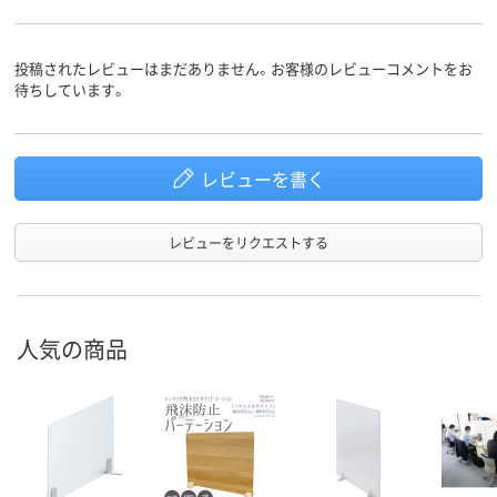
投稿されたレビューはまだありません。お客様のレビューコメントをお
待ちしています。
レビューを書く
レビューをリクエストする
人気の商品