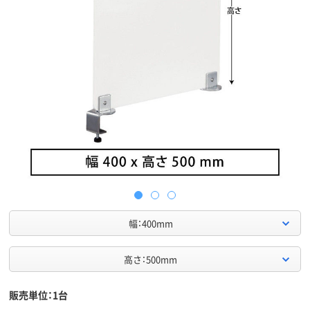
幅：400mm
高さ：500mm
販売単位：1台