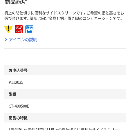
商品説明
机上の間仕切りに便利なサイドスクリーンです。ご希望の幅と高さをお
選び頂けます。脚部は固定金具と据え置き脚のコンビネーションです。
アイコンの説明
お申込番号
P112035
型番
CT-400500B
商品の特徴
【飛沫防止・飛沫対策に！】机上の間仕切りに便利なサイドスクリー