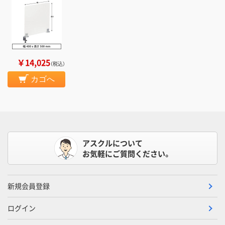
￥14,025
（税込）
カゴへ
アスクルについて
お気軽にご質問ください。
新規会員登録
ログイン