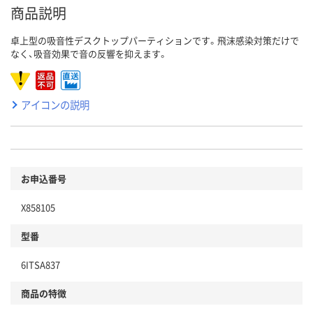
商品説明
卓上型の吸音性デスクトップパーティションです。飛沫感染対策だけで
なく、吸音効果で音の反響を抑えます。
アイコンの説明
お申込番号
X858105
型番
6ITSA837
商品の特徴