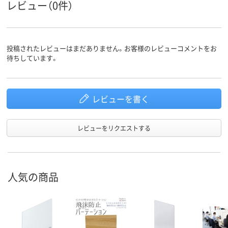
レビュー（0件）
投稿されたレビューはまだありません。お客様のレビューコメントをお
待ちしています。
レビューを書く
レビューをリクエストする
人気の商品