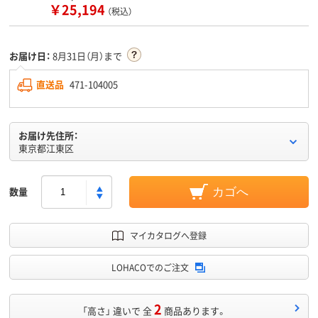
￥25,194
（税込）
お届け日：
8月31日（月）まで
直送品
471-104005
お届け先住所：
東京都江東区
数量
カゴへ
マイカタログへ登録
LOHACOでのご注文
2
「高さ」 違いで 全
商品あります。