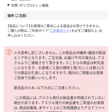
材質：ポリプロピレン樹脂
備考（ご注意）
【返品について】お客様のご都合による返品はお受けできません。
ご購入の際は、ご利用ガイド「
ご利用ガイド
」を必ずご確認の上、お
申し込みください。
※大変申し訳ございません。この商品は沖縄県・離島が配送
エリア外となります。ご注文後、お届け不可の場合は、アス
クルよりご連絡させて頂きます。※こちらの商品は軒先渡
しとなります。 お客様ご入居の建物１階（もしくは搬入口）
での商品お引渡しになりますので、館内のご移動はお客様
ご自身でお願いいたします。
直送品のため、以下の点にご注意ください。
・この商品には、アスクル発行の納品書が同梱されていない
場合があります。アスクル発行の納品書をご希望のお客様
は、商品到着後、本サイト上のご利用履歴よりＰＤＦファイ