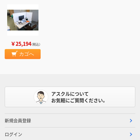
￥25,194
（税込）
カゴへ
アスクルについて
お気軽にご質問ください。
新規会員登録
ログイン