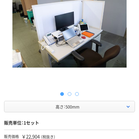
高さ：500mm
販売単位：1セット
￥22,904
販売価格
（税抜き）