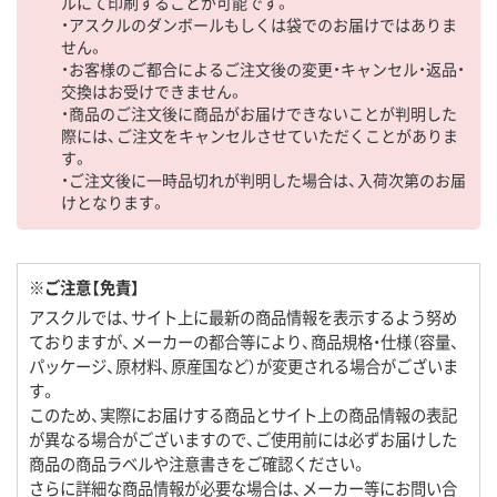
ルにて印刷することが可能です。
・アスクルのダンボールもしくは袋でのお届けではありま
せん。
・お客様のご都合によるご注文後の変更・キャンセル・返品・
交換はお受けできません。
・商品のご注文後に商品がお届けできないことが判明した
際には、ご注文をキャンセルさせていただくことがありま
す。
・ご注文後に一時品切れが判明した場合は、入荷次第のお届
けとなります。
※ご注意【免責】
アスクルでは、サイト上に最新の商品情報を表示するよう努め
ておりますが、メーカーの都合等により、商品規格・仕様（容量、
パッケージ、原材料、原産国など）が変更される場合がございま
す。
このため、実際にお届けする商品とサイト上の商品情報の表記
が異なる場合がございますので、ご使用前には必ずお届けした
商品の商品ラベルや注意書きをご確認ください。
さらに詳細な商品情報が必要な場合は、メーカー等にお問い合