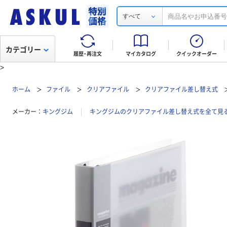
すべて
カテゴリー
履歴・再注文
マイカタログ
クイックオーダー
>
ホーム
ファイル
クリアファイル
クリアファイル差し替え式
メーカー
キングジム
キングジムのクリアファイル差し替え式を全て見