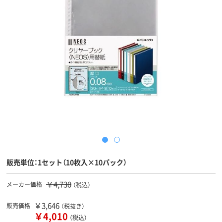
販売単位：1セット（10枚入×10パック）
￥4,730
メーカー価格
（税込）
￥3,646
販売価格
（税抜き）
￥4,010
（税込）