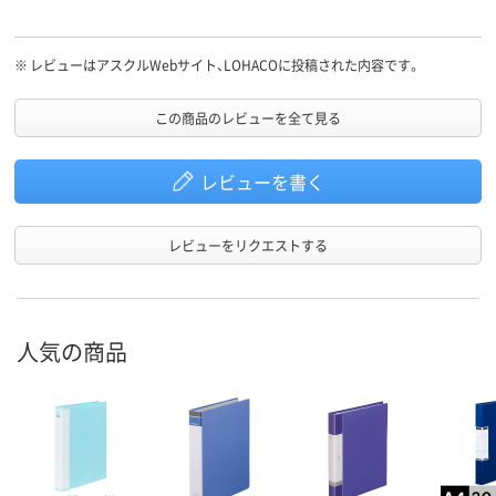
※
レビューはアスクルWebサイト、LOHACOに投稿された内容です。
この商品のレビューを全て見る
レビューを書く
レビューをリクエストする
人気の商品