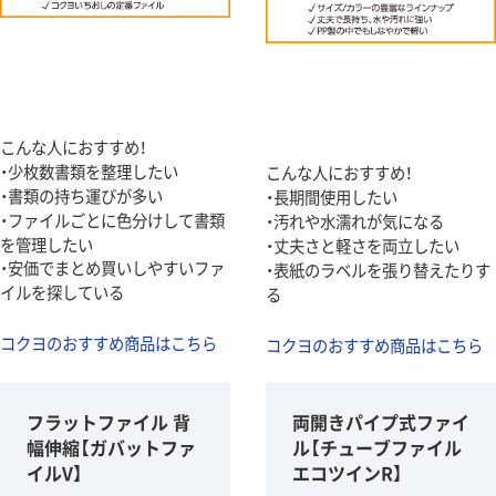
こんな人におすすめ！
・少枚数書類を整理したい
こんな人におすすめ！
・書類の持ち運びが多い
・長期間使用したい
・ファイルごとに色分けして書類
・汚れや水濡れが気になる
を管理したい
・丈夫さと軽さを両立したい
・安価でまとめ買いしやすいファ
・表紙のラベルを張り替えたりす
イルを探している
る
コクヨのおすすめ商品はこちら
コクヨのおすすめ商品はこちら
フラットファイル 背
両開きパイプ式ファイ
幅伸縮【ガバットファ
ル【チューブファイル
イルV】
エコツインR】