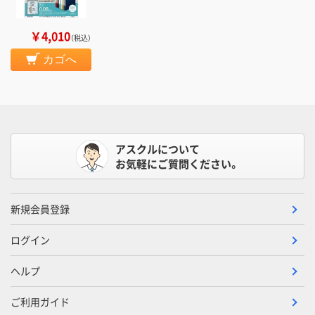
￥4,010
（税込）
カゴへ
アスクルについて
お気軽にご質問ください。
新規会員登録
ログイン
ヘルプ
ご利用ガイド