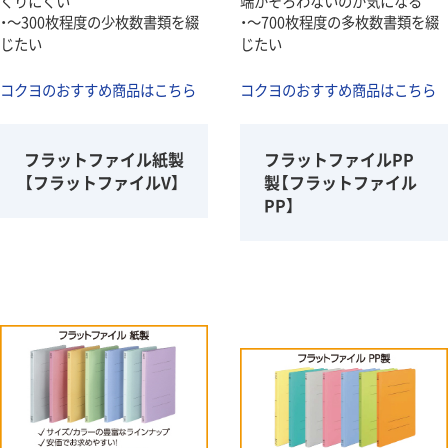
くりにくい
端がそろわないのが気になる
・～300枚程度の少枚数書類を綴
・～700枚程度の多枚数書類を綴
じたい
じたい
コクヨのおすすめ商品はこちら
コクヨのおすすめ商品はこちら
フラットファイル紙製
フラットファイルPP
【フラットファイルV】
製【フラットファイル
PP】