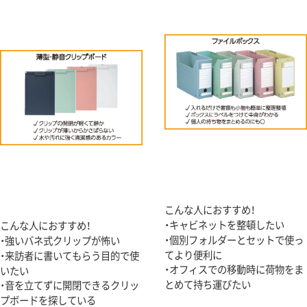
こんな人におすすめ！
・キャビネットを整頓したい
こんな人におすすめ！
・個別フォルダーとセットで使っ
・強いバネ式クリップが怖い
てより便利に
・来訪者に書いてもらう目的で使
・オフィスでの移動時に荷物をま
いたい
とめて持ち運びたい
・音を立てずに開閉できるクリッ
プボードを探している