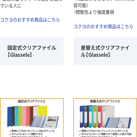
容可能）
でいる人に
・閲覧性より強度重視
コクヨのおすすめ商品はこちら
コクヨのおすすめ商品はこちら
固定式クリアファイル
差替え式クリアファイ
【Glassele】
ル【Glassele】