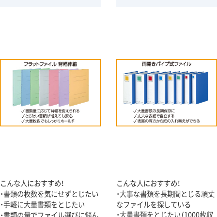
こんな人におすすめ！
こんな人におすすめ！
・書類の枚数を気にせずとじたい
・大事な書類を長期間とじる頑丈
・手軽に大量書類をとじたい
なファイルを探している
・大量書類をとじたい（1000枚収
・書類の量でファイル選びに悩ん