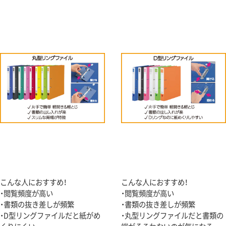
こんな人におすすめ！
こんな人におすすめ！
・閲覧頻度が高い
・閲覧頻度が高い
・書類の抜き差しが頻繁
・書類の抜き差しが頻繁
・D型リングファイルだと紙がめ
・丸型リングファイルだと書類の