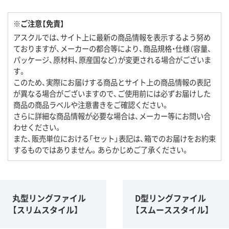
※ご注意【免責】
アスクルでは、サイト上に最新の商品情報を表示するよう努め
ておりますが、メーカーの都合等により、商品規格・仕様（容量、
パッケージ、原材料、原産国など）が変更される場合がございま
す。
このため、実際にお届けする商品とサイト上の商品情報の表記
が異なる場合がございますので、ご使用前には必ずお届けした
商品の商品ラベルや注意書きをご確認ください。
さらに詳細な商品情報が必要な場合は、メーカー等にお問い合
わせください。
また、販売単位における「セット」表記は、箱でのお届けをお約束
するものではありません。あらかじめご了承ください。
丸型リングファイル
D型リングファイル
【スリムスタイル】
【スムーススタイル】