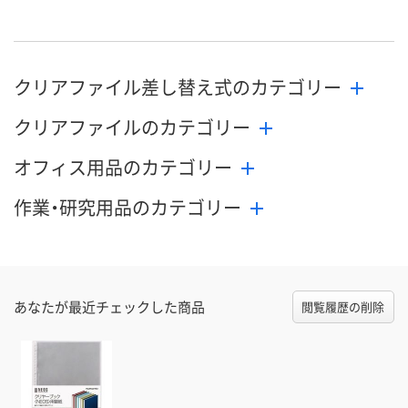
クリアファイル差し替え式のカテゴリー
クリアファイルのカテゴリー
オフィス用品のカテゴリー
作業・研究用品のカテゴリー
あなたが最近チェックした商品
閲覧履歴の削除