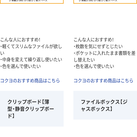
こんな人におすすめ！
こんな人におすすめ！
・軽くてスリムなファイルが欲し
・枚数を気にせずとじたい
い
・ポケットに入れたまま書類を差
・中身を変えて繰り返し使いたい
し替えたい
・色を選んで使いたい
・色を選んで使いたい
コクヨのおすすめ商品はこちら
コクヨのおすすめ商品はこちら
クリップボード【薄
ファイルボックス【ジ
型・静音クリップボー
ャスボックス】
ド】