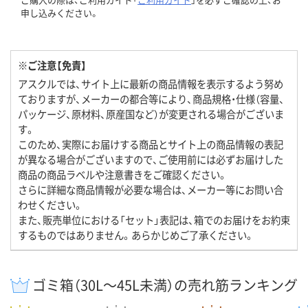
申し込みください。
※ご注意【免責】
アスクルでは、サイト上に最新の商品情報を表示するよう努め
ておりますが、メーカーの都合等により、商品規格・仕様（容量、
パッケージ、原材料、原産国など）が変更される場合がございま
す。
このため、実際にお届けする商品とサイト上の商品情報の表記
が異なる場合がございますので、ご使用前には必ずお届けした
商品の商品ラベルや注意書きをご確認ください。
さらに詳細な商品情報が必要な場合は、メーカー等にお問い合
わせください。
また、販売単位における「セット」表記は、箱でのお届けをお約束
するものではありません。あらかじめご了承ください。
ゴミ箱（30L～45L未満）の売れ筋ランキング