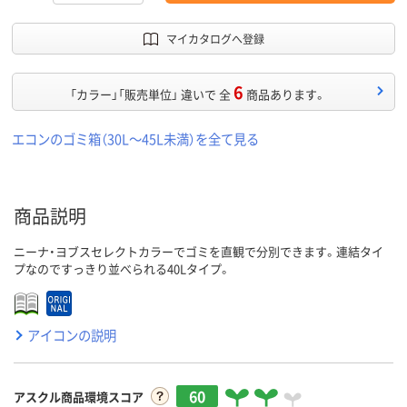
マイカタログへ登録
6
「カラー」「販売単位」 違いで 全
商品あります。
エコンのゴミ箱（30L～45L未満）を全て見る
商品説明
ニーナ・ヨブスセレクトカラーでゴミを直観で分別できます。連結タイ
プなのですっきり並べられる40Lタイプ。
アイコンの説明
60
アスクル商品環境スコア