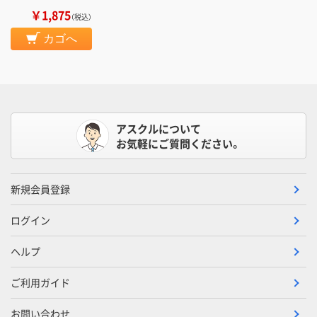
￥1,875
（税込）
カゴへ
アスクルについて
お気軽にご質問ください。
新規会員登録
ログイン
ヘルプ
ご利用ガイド
お問い合わせ