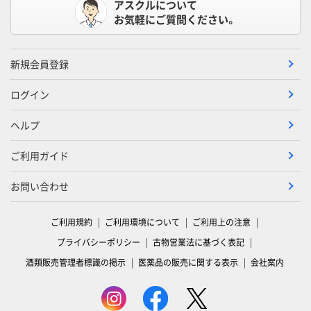
アスクルについて
お気軽にご質問ください。
新規会員登録
ログイン
ヘルプ
ご利用ガイド
お問い合わせ
ご利用規約
ご利用環境について
ご利用上の注意
プライバシーポリシー
古物営業法に基づく表記
酒類販売管理者標識の掲示
医薬品の販売に関する表示
会社案内