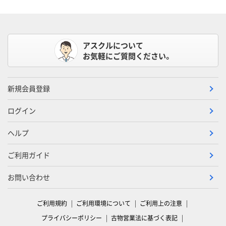
アスクルについて
お気軽にご質問ください。
新規会員登録
ログイン
ヘルプ
ご利用ガイド
お問い合わせ
ご利用規約
ご利用環境について
ご利用上の注意
プライバシーポリシー
古物営業法に基づく表記