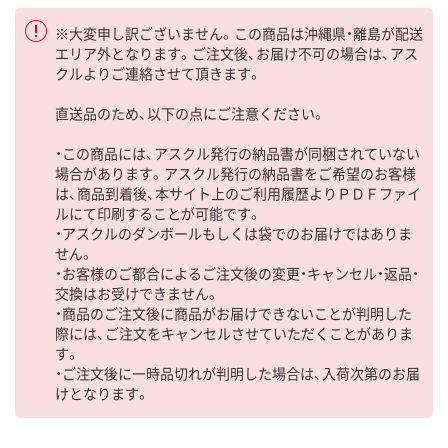
※大変申し訳ございません。この商品は沖縄県・離島が配送
エリア外となります。ご注文後、お届け不可の場合は、アス
クルよりご連絡させて頂きます。
直送品のため、以下の点にご注意ください。
・この商品には、アスクル発行の納品書が同梱されていない
場合があります。アスクル発行の納品書をご希望のお客様
は、商品到着後、本サイト上のご利用履歴よりＰＤＦファイ
ルにて印刷することが可能です。
・アスクルのダンボールもしくは袋でのお届けではありま
せん。
・お客様のご都合によるご注文後の変更・キャンセル・返品・
交換はお受けできません。
・商品のご注文後に商品がお届けできないことが判明した
際には、ご注文をキャンセルさせていただくことがありま
す。
・ご注文後に一時品切れが判明した場合は、入荷次第のお届
けとなります。