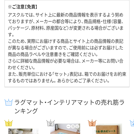
※ご注意【免責】
アスクルでは、サイト上に最新の商品情報を表示するよう努め
ておりますが、メーカーの都合等により、商品規格・仕様（容量、
パッケージ、原材料、原産国など）が変更される場合がございま
す。
このため、実際にお届けする商品とサイト上の商品情報の表記
が異なる場合がございますので、ご使用前には必ずお届けした
商品の商品ラベルや注意書きをご確認ください。
さらに詳細な商品情報が必要な場合は、メーカー等にお問い合
わせください。
また、販売単位における「セット」表記は、箱でのお届けをお約束
するものではありません。あらかじめご了承ください。
ラグマット・インテリアマットの売れ筋ラ
ンキング