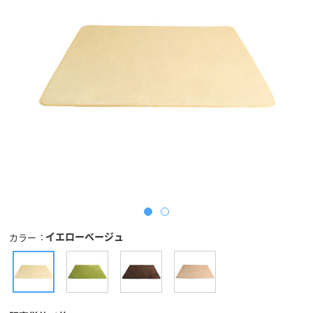
イエローベージュ
カラー