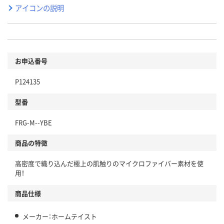
アイコンの説明
お申込番号
P124135
型番
FRG-M--YBE
商品の特徴
高密度で織り込んだ極上の肌触りのマイクロファイバー素材を使
用！
商品仕様
メーカー：ホームテイスト