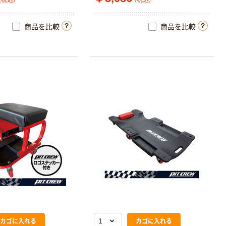
商品を比較
商品を比較
カゴに入れる
カゴに入れる