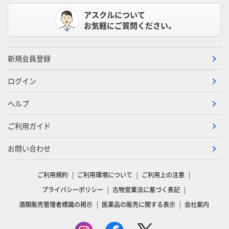
アスクルについて
お気軽にご質問ください。
新規会員登録
ログイン
ヘルプ
ご利用ガイド
お問い合わせ
ご利用規約
ご利用環境について
ご利用上の注意
プライバシーポリシー
古物営業法に基づく表記
酒類販売管理者標識の掲示
医薬品の販売に関する表示
会社案内