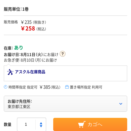
販売単位：1巻
￥235
販売価格
（税抜き）
￥258
（税込）
あり
在庫：
お届け日：
8月11日（火）
にお届け
お急ぎ便：8月10日（月）にお届け
アスクル在庫商品
￥385
時間帯指定 指定可
（税込）
置き場所指定 利用可
お届け先住所：
東京都江東区
数量
カゴへ