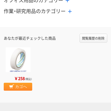
オフィス用品のカテゴリー
作業・研究用品のカテゴリー
あなたが最近チェックした商品
閲覧履歴の削除
￥258
（税込）
カゴへ