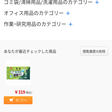
ゴミ袋/清掃用品/洗濯用品のカテゴリー
オフィス用品のカテゴリー
作業・研究用品のカテゴリー
あなたが最近チェックした商品
閲覧履歴の削除
￥319
（税込）
カゴへ