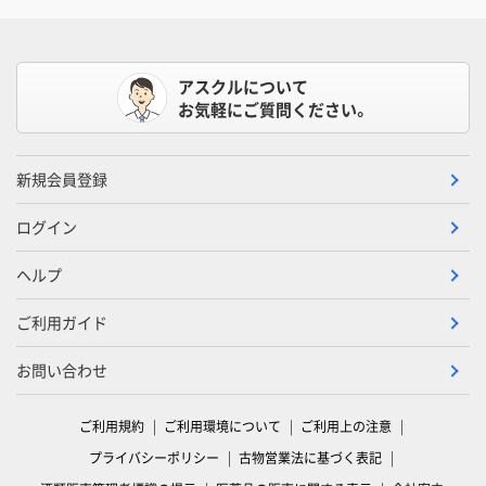
アスクルについて
お気軽にご質問ください。
新規会員登録
ログイン
ヘルプ
ご利用ガイド
お問い合わせ
ご利用規約
ご利用環境について
ご利用上の注意
プライバシーポリシー
古物営業法に基づく表記