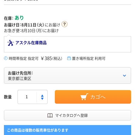
あり
在庫：
お届け日：
8月11日（火）
にお届け
お急ぎ便：8月10日（月）にお届け
アスクル在庫商品
￥385
時間帯指定 指定可
（税込）
置き場所指定 利用可
お届け先住所：
東京都江東区
数量
カゴへ
マイカタログへ登録
この商品は複数の販売単位があります