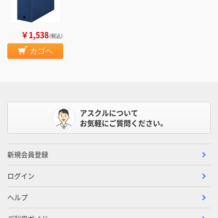
￥1,538
（税込）
カゴへ
アスクルについて
お気軽にご質問ください。
新規会員登録
ログイン
ヘルプ