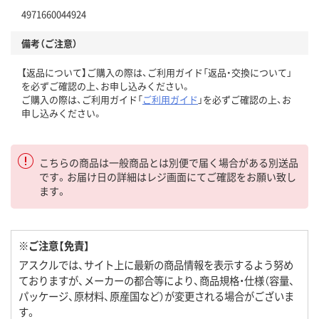
4971660044924
備考（ご注意）
【返品について】ご購入の際は、ご利用ガイド「返品・交換について」
を必ずご確認の上、お申し込みください。
ご購入の際は、ご利用ガイド「
ご利用ガイド
」を必ずご確認の上、お
申し込みください。
こちらの商品は一般商品とは別便で届く場合がある別送品
です。お届け日の詳細はレジ画面にてご確認をお願い致し
ます。
※ご注意【免責】
アスクルでは、サイト上に最新の商品情報を表示するよう努め
ておりますが、メーカーの都合等により、商品規格・仕様（容量、
パッケージ、原材料、原産国など）が変更される場合がございま
す。