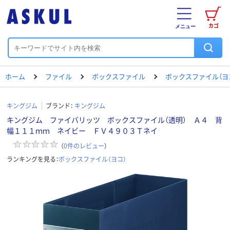
カゴ
メニュー
ホーム
ファイル
ボックスファイル
ボックスファイル（ヨ
キングジム
ブランド：
キングジム
キングジム ファイバリッツ ボックスファイル（透明） Ａ４ 背
幅１１１ｍｍ ネイビー ＦＶ４９０３Ｔネイ
（
0
件のレビュー
）
ランキングを見る：
ボックスファイル（ヨコ）