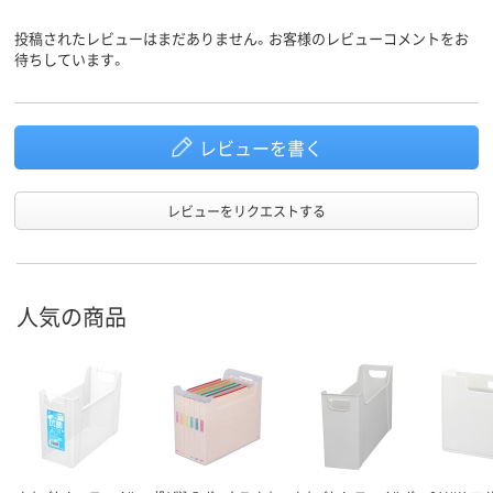
484ｇ
質量
投稿されたレビューはまだありません。お客様のレビューコメントをお
待ちしています。
レビューを書く
レビューをリクエストする
人気の商品