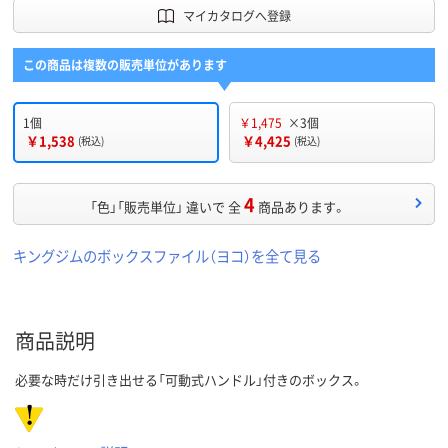
マイカタログへ登録
この商品は複数の販売単位があります
1個
￥1,475
×3個
￥1,538
￥4,425
(税込)
(税込)
4
「色」「販売単位」 違いで 全
商品あります。
キングジムのボックスファイル（ヨコ）を全て見る
商品説明
必要な時だけ引き出せる「可動式ハンドル」付きのボックス。