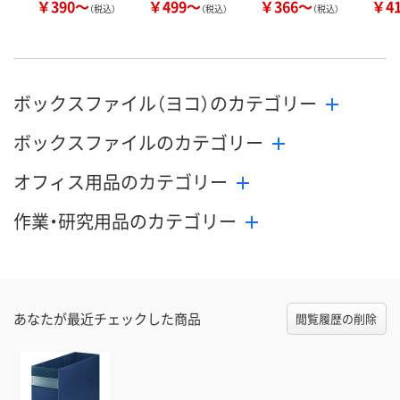
￥390～
￥499～
￥366～
￥4
（税込）
（税込）
（税込）
ボックスファイル（ヨコ）のカテゴリー
ボックスファイルのカテゴリー
オフィス用品のカテゴリー
作業・研究用品のカテゴリー
あなたが最近チェックした商品
閲覧履歴の削除