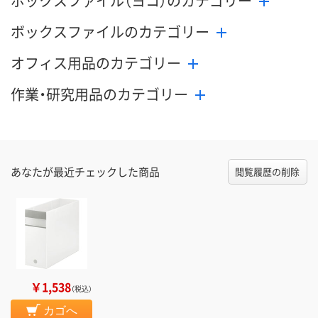
ボックスファイル（ヨコ）のカテゴリー
ボックスファイルのカテゴリー
オフィス用品のカテゴリー
作業・研究用品のカテゴリー
あなたが最近チェックした商品
閲覧履歴の削除
￥1,538
（税込）
カゴへ