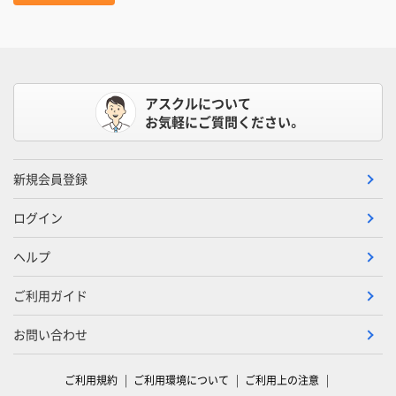
アスクルについて
お気軽にご質問ください。
新規会員登録
ログイン
ヘルプ
ご利用ガイド
お問い合わせ
ご利用規約
ご利用環境について
ご利用上の注意