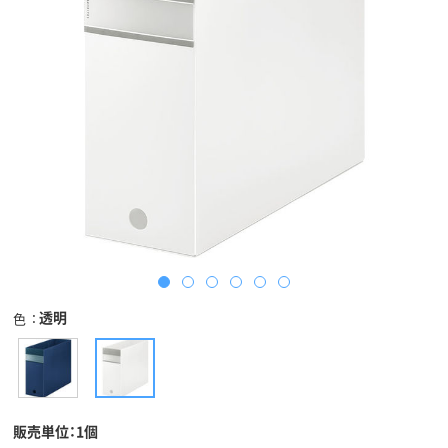
透明
色
販売単位：1個