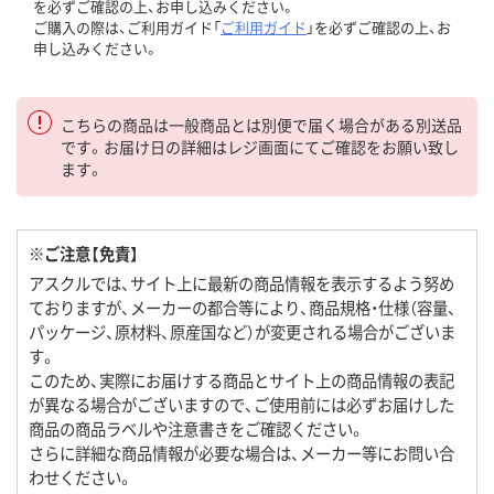
を必ずご確認の上、お申し込みください。
ご購入の際は、ご利用ガイド「
ご利用ガイド
」を必ずご確認の上、お
申し込みください。
こちらの商品は一般商品とは別便で届く場合がある別送品
です。お届け日の詳細はレジ画面にてご確認をお願い致し
ます。
※ご注意【免責】
アスクルでは、サイト上に最新の商品情報を表示するよう努め
ておりますが、メーカーの都合等により、商品規格・仕様（容量、
パッケージ、原材料、原産国など）が変更される場合がございま
す。
このため、実際にお届けする商品とサイト上の商品情報の表記
が異なる場合がございますので、ご使用前には必ずお届けした
商品の商品ラベルや注意書きをご確認ください。
さらに詳細な商品情報が必要な場合は、メーカー等にお問い合
わせください。