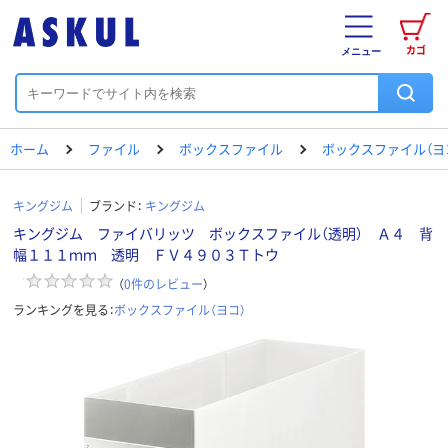
カゴ
メニュー
ホーム
ファイル
ボックスファイル
ボックスファイル（ヨ
キングジム
ブランド：
キングジム
キングジム ファイバリッツ ボックスファイル（透明） Ａ４ 背
幅１１１ｍｍ 透明 ＦＶ４９０３Ｔトウ
（
0
件のレビュー
）
ランキングを見る：
ボックスファイル（ヨコ）