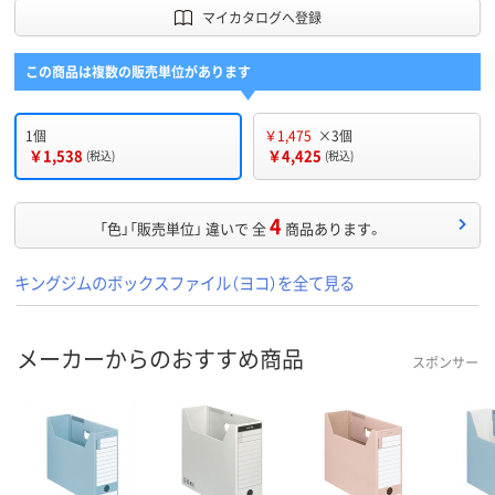
マイカタログへ登録
この商品は複数の販売単位があります
1個
￥1,475
×3個
￥1,538
￥4,425
(税込)
(税込)
4
「色」「販売単位」 違いで 全
商品あります。
キングジムのボックスファイル（ヨコ）を全て見る
メーカーからのおすすめ商品
スポンサー