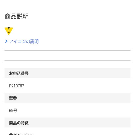
商品説明
アイコンの説明
お申込番号
P210787
型番
65号
商品の特徴
●40メッシュ