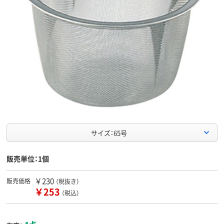
サイズ：65号
販売単位：1個
￥230
販売価格
（税抜き）
￥253
（税込）