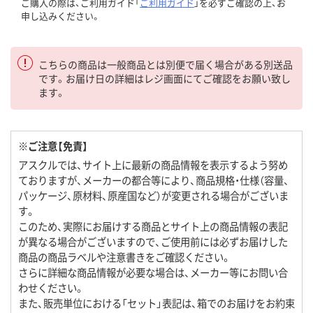
ご購入の際は、ご利用ガイド「
ご利用ガイド
」を必ずご確認の上、お
申し込みください。
こちらの商品は一般商品とは別便で届く場合がある別送品
です。お届け日の詳細はレジ画面にてご確認をお願い致し
ます。
※ご注意【免責】
アスクルでは、サイト上に最新の商品情報を表示するよう努め
ておりますが、メーカーの都合等により、商品規格・仕様（容量、
パッケージ、原材料、原産国など）が変更される場合がございま
す。
このため、実際にお届けする商品とサイト上の商品情報の表記
が異なる場合がございますので、ご使用前には必ずお届けした
商品の商品ラベルや注意書きをご確認ください。
さらに詳細な商品情報が必要な場合は、メーカー等にお問い合
わせください。
また、販売単位における「セット」表記は、箱でのお届けをお約束