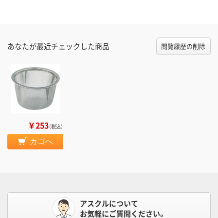
あなたが最近チェックした商品
閲覧履歴の削除
￥253
（税込）
カゴへ
アスクルについて
お気軽にご質問ください。