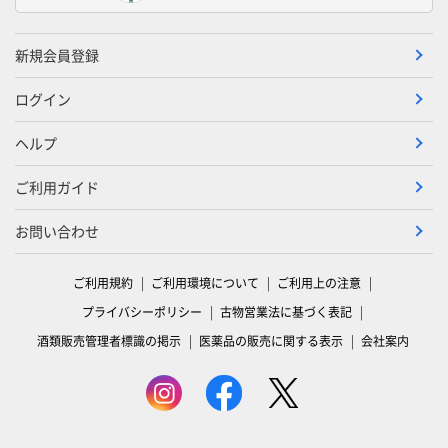
新規会員登録
ログイン
ヘルプ
ご利用ガイド
お問い合わせ
ご利用規約
ご利用環境について
ご利用上の注意
プライバシーポリシー
古物営業法に基づく表記
酒類販売管理者標識の掲示
医薬品の販売に関する表示
会社案内