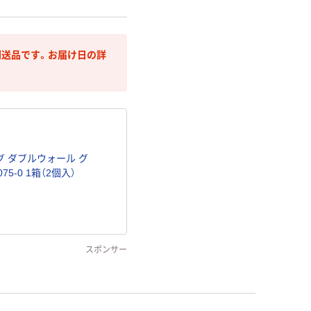
送品です。お届け日の詳
リング ダブルウォール グ
75-0 1箱（2個入）
スポンサー