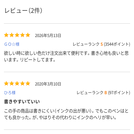
レビュー（2件）
2026年5月13日
ＧＯ☆様
レビューランク
S
(3544ポイント)
欲しい時に欲しい色だけ注文出来て便利です。書き心地も良いと思
います。リピートしてます。
2020年3月10日
ひろ様
レビューランク
B
(97ポイント)
書きやすいていい
この手の商品は書きにくい（インクの出が悪い）。でもこのペンはと
ても良かった。が、やはりその代わりにインクのヘリが早い。