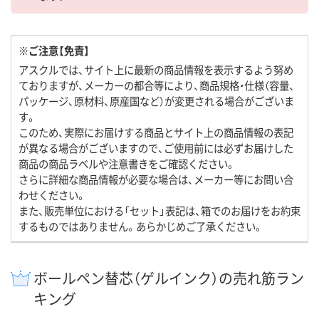
※ご注意【免責】
アスクルでは、サイト上に最新の商品情報を表示するよう努め
ておりますが、メーカーの都合等により、商品規格・仕様（容量、
パッケージ、原材料、原産国など）が変更される場合がございま
す。
このため、実際にお届けする商品とサイト上の商品情報の表記
が異なる場合がございますので、ご使用前には必ずお届けした
商品の商品ラベルや注意書きをご確認ください。
さらに詳細な商品情報が必要な場合は、メーカー等にお問い合
わせください。
また、販売単位における「セット」表記は、箱でのお届けをお約束
するものではありません。あらかじめご了承ください。
ボールペン替芯（ゲルインク）の売れ筋ラン
キング