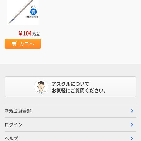
￥104
（税込）
カゴへ
アスクルについて
お気軽にご質問ください。
新規会員登録
ログイン
ヘルプ