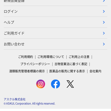
新規会員登録
ログイン
ヘルプ
ご利用ガイド
お問い合わせ
ご利用規約
ご利用環境について
ご利用上の注意
プライバシーポリシー
古物営業法に基づく表記
酒類販売管理者標識の掲示
医薬品の販売に関する表示
会社案内
アスクル株式会社
© ASKUL Corporation. All rights reserved.