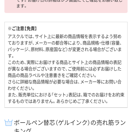
ます。
※ご注意【免責】
アスクルでは、サイト上に最新の商品情報を表示するよう努め
ておりますが、メーカーの都合等により、商品規格・仕様（容量、
パッケージ、原材料、原産国など）が変更される場合がございま
す。
このため、実際にお届けする商品とサイト上の商品情報の表記
が異なる場合がございますので、ご使用前には必ずお届けした
商品の商品ラベルや注意書きをご確認ください。
さらに詳細な商品情報が必要な場合は、メーカー等にお問い合
わせください。
また、販売単位における「セット」表記は、箱でのお届けをお約束
するものではありません。あらかじめご了承ください。
ボールペン替芯（ゲルインク）の売れ筋ラン
キング