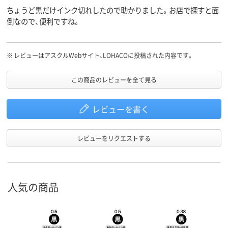
ちょうど黒だけインク切れしたので助かりました。お店で探すと面
倒なので、便利ですね。
※
レビューはアスクルWebサイト、LOHACOに投稿された内容です。
この商品のレビューを全て見る
レビューを書く
レビューをリクエストする
人気の商品