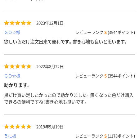
2023年12月1日
ＧＯ☆様
レビューランク
S
(3544ポイント)
欲しい色だけ注文出来て便利です。書き心地も良いと思います。
2022年8月22日
ＧＯ☆様
レビューランク
S
(3544ポイント)
助かります。
黒だけ買い足したかったので助かりました。無くなった色だけ購入
できるの便利ですね！書き心地も良いです。
2019年9月19日
うに様
レビューランク
S
(1178ポイント)