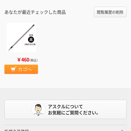
あなたが最近チェックした商品
閲覧履歴の削除
￥460
（税込）
カゴへ
アスクルについて
お気軽にご質問ください。