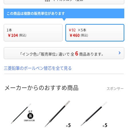
この商品は複数の販売単位があります
1本
￥92
×5本
￥104
￥460
(税込)
(税込)
6
「インク色」「販売単位」 違いで 全
商品あります。
三菱鉛筆のボールペン替芯を全て見る
メーカーからのおすすめ商品
スポンサー