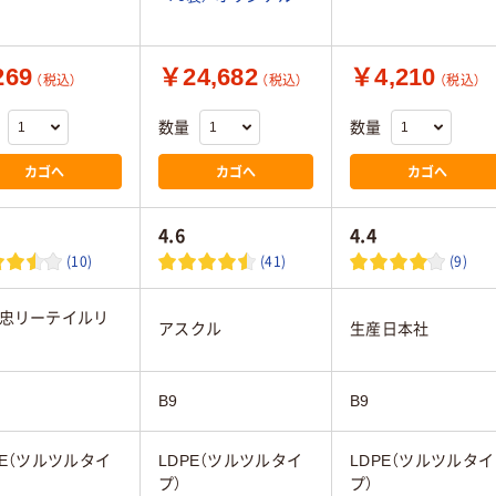
69
￥24,682
￥4,210
（税込）
（税込）
（税込）
数量
数量
カゴへ
カゴへ
カゴへ
4.6
4.4
(10)
(41)
(9)
忠リーテイルリ
アスクル
生産日本社
B9
B9
PE（ツルツルタイ
LDPE（ツルツルタイ
LDPE（ツルツルタイ
プ）
プ）