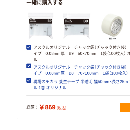
一緒に購入する
アスクルオリジナル チャック袋（チャック付き袋）
イプ 0.08mm厚 B9 50×70mm 1袋（100枚入）
ル
アスクルオリジナル チャック袋（チャック付き袋）
イプ 0.08mm厚 B8 70×100mm 1袋（100枚入） オリジ
ナル
現場のチカラ 養生テープ 半透明 幅50mm×長さ25m
ル 1巻 オリジナル
￥869
総額：
（税込）