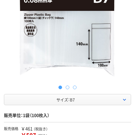
サイズ：B7
販売単位：1袋（100枚入）
￥461
販売価格
（税抜き）