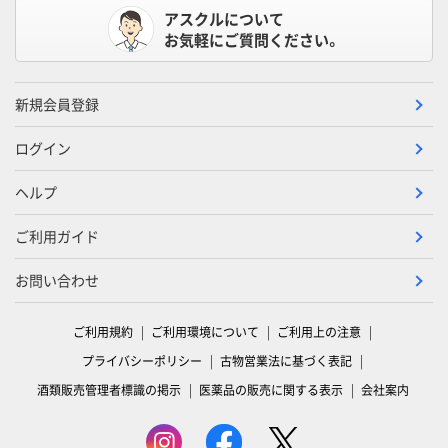
アスクルについて
お気軽にご質問ください。
新規会員登録
ログイン
ヘルプ
ご利用ガイド
お問い合わせ
ご利用規約
ご利用環境について
ご利用上の注意
プライバシーポリシー
古物営業法に基づく表記
酒類販売管理者標識の掲示
医薬品の販売に関する表示
会社案内