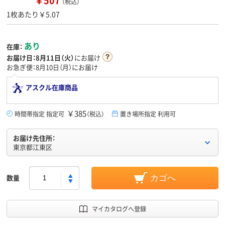
￥507
（税込）
1枚あたり￥5.07
あり
在庫：
お届け日：
8月11日（火）
にお届け
お急ぎ便：8月10日（月）にお届け
アスクル在庫商品
￥385
時間帯指定 指定可
（税込）
置き場所指定 利用可
お届け先住所：
東京都江東区
数量
カゴへ
マイカタログへ登録