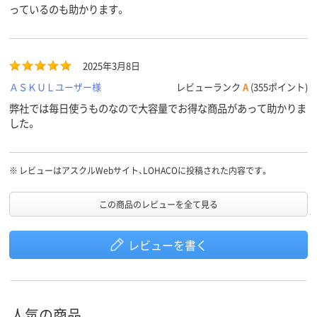
っているのも助かります。
2025年3月8日
ＡＳＫＵＬユーザー様
レビューランク
A
(355ポイント)
弊社では毎日使うものなので大容量でお得な商品があって助かりま
した。
※
レビューはアスクルWebサイト、LOHACOに投稿された内容です。
この商品のレビューを全て見る
レビューを書く
人気の商品