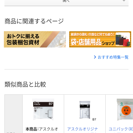
商品に関連するページ
おすすめ特集一覧
類似商品と比較
本商品：
アスクルオ
アスクルオリジナ
ユニパック（R