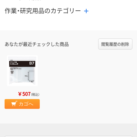
作業・研究用品のカテゴリー
あなたが最近チェックした商品
閲覧履歴の削除
￥507
（税込）
カゴへ