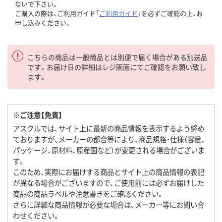
ないで下さい。
ご購入の際は、ご利用ガイド「
ご利用ガイド
」を必ずご確認の上、お
申し込みください。
こちらの商品は一般商品とは別便で届く場合がある別送品
です。お届け日の詳細はレジ画面にてご確認をお願い致し
ます。
※ご注意【免責】
アスクルでは、サイト上に最新の商品情報を表示するよう努め
ておりますが、メーカーの都合等により、商品規格・仕様（容量、
パッケージ、原材料、原産国など）が変更される場合がございま
す。
このため、実際にお届けする商品とサイト上の商品情報の表記
が異なる場合がございますので、ご使用前には必ずお届けした
商品の商品ラベルや注意書きをご確認ください。
さらに詳細な商品情報が必要な場合は、メーカー等にお問い合
わせください。