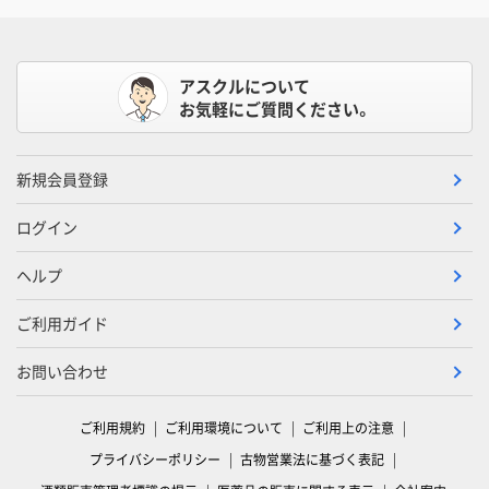
アスクルについて
お気軽にご質問ください。
新規会員登録
ログイン
ヘルプ
ご利用ガイド
お問い合わせ
ご利用規約
ご利用環境について
ご利用上の注意
プライバシーポリシー
古物営業法に基づく表記