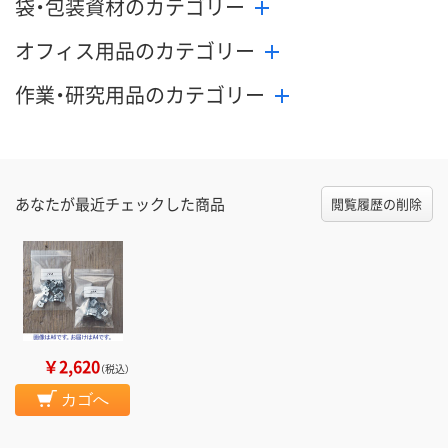
袋・包装資材のカテゴリー
オフィス用品のカテゴリー
作業・研究用品のカテゴリー
あなたが最近チェックした商品
閲覧履歴の削除
￥2,620
（税込）
カゴへ