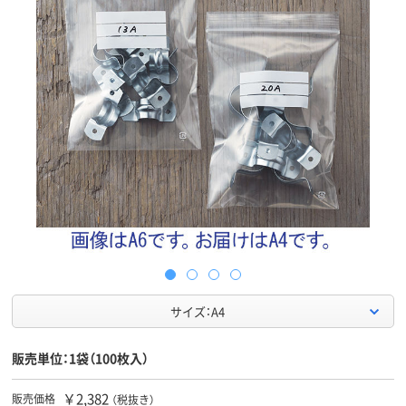
サイズ：A4
販売単位：1袋（100枚入）
￥2,382
販売価格
（税抜き）