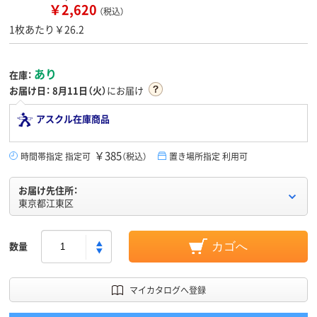
￥2,620
（税込）
1枚あたり￥26.2
あり
在庫：
お届け日：
8月11日（火）
にお届け
アスクル在庫商品
￥385
時間帯指定 指定可
（税込）
置き場所指定 利用可
お届け先住所：
東京都江東区
数量
カゴへ
マイカタログへ登録