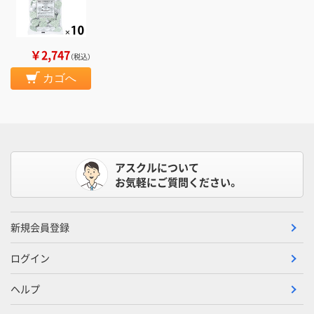
￥2,747
（税込）
カゴへ
アスクルについて
お気軽にご質問ください。
新規会員登録
ログイン
ヘルプ