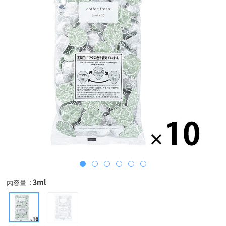
3ml
内容量