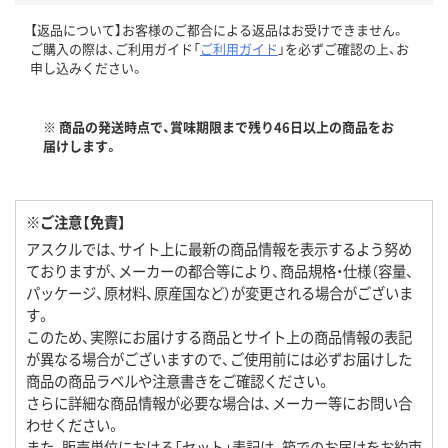
【返品について】お客様のご都合による返品はお受けできません。
ご購入の際は、ご利用ガイド「
ご利用ガイド
」を必ずご確認の上、お
申し込みください。
※ 商品の発送時点で、賞味期限まで残り46日以上の商品をお
届けします。
※ご注意【免責】
アスクルでは、サイト上に最新の商品情報を表示するよう努め
ておりますが、メーカーの都合等により、商品規格・仕様（容量、
パッケージ、原材料、原産国など）が変更される場合がございま
す。
このため、実際にお届けする商品とサイト上の商品情報の表記
が異なる場合がございますので、ご使用前には必ずお届けした
商品の商品ラベルや注意書きをご確認ください。
さらに詳細な商品情報が必要な場合は、メーカー等にお問い合
わせください。
また、販売単位における「セット」表記は、箱でのお届けをお約束