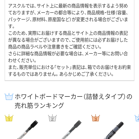
アスクルでは、サイト上に最新の商品情報を表示するよう努め
ておりますが、メーカーの都合等により、商品規格・仕様（容量、
パッケージ、原材料、原産国など）が変更される場合がございま
す。
このため、実際にお届けする商品とサイト上の商品情報の表記
が異なる場合がございますので、ご使用前には必ずお届けした
商品の商品ラベルや注意書きをご確認ください。
さらに詳細な商品情報が必要な場合は、メーカー等にお問い合
わせください。
また、販売単位における「セット」表記は、箱でのお届けをお約束
するものではありません。あらかじめご了承ください。
ホワイトボードマーカー（詰替えタイプ）の
売れ筋ランキング