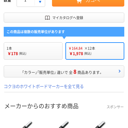
カゴへ
マイカタログへ登録
この商品は複数の販売単位があります
1本
￥164.84
×12本
￥178
￥1,978
(税込)
(税込)
8
「カラー」「販売単位」 違いで 全
商品あります。
コクヨのホワイトボードマーカーを全て見る
メーカーからのおすすめ商品
スポンサー