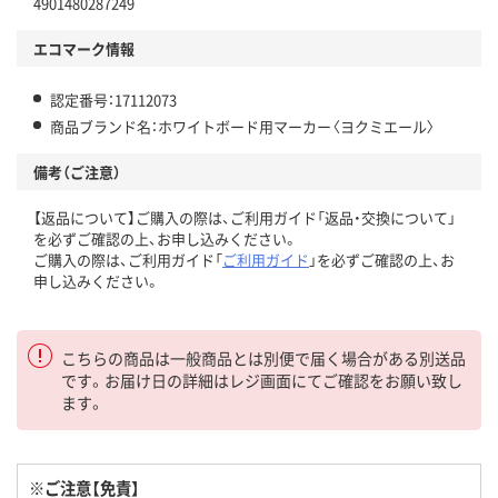
4901480287249
エコマーク情報
認定番号：17112073
商品ブランド名：ホワイトボード用マーカー〈ヨクミエール〉
備考（ご注意）
【返品について】ご購入の際は、ご利用ガイド「返品・交換について」
を必ずご確認の上、お申し込みください。
ご購入の際は、ご利用ガイド「
ご利用ガイド
」を必ずご確認の上、お
申し込みください。
こちらの商品は一般商品とは別便で届く場合がある別送品
です。お届け日の詳細はレジ画面にてご確認をお願い致し
ます。
※ご注意【免責】