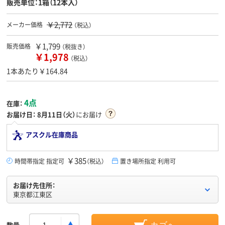
販売単位：1箱（12本入）
￥2,772
メーカー価格
（税込）
￥1,799
販売価格
（税抜き）
￥1,978
（税込）
1本あたり￥164.84
4点
在庫：
お届け日：
8月11日（火）
にお届け
アスクル在庫商品
￥385
時間帯指定 指定可
（税込）
置き場所指定 利用可
お届け先住所：
東京都江東区
数量