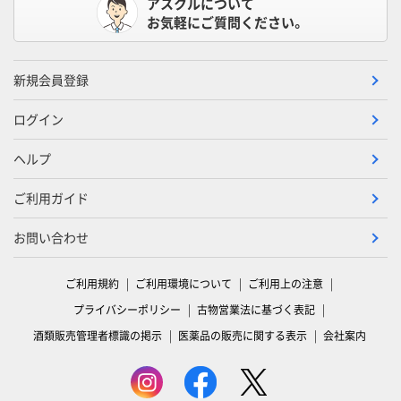
アスクルについて
お気軽にご質問ください。
新規会員登録
ログイン
ヘルプ
ご利用ガイド
お問い合わせ
ご利用規約
ご利用環境について
ご利用上の注意
プライバシーポリシー
古物営業法に基づく表記
酒類販売管理者標識の掲示
医薬品の販売に関する表示
会社案内