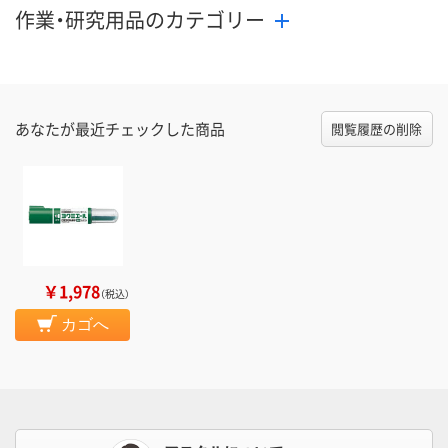
作業・研究用品のカテゴリー
あなたが最近チェックした商品
閲覧履歴の削除
￥1,978
（税込）
カゴへ