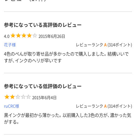
参考になっている高評価のレビュー
4.0
2015年6月26日
花子様
レビューランク
A
(314ポイント)
4色のぺんが取り寄せ品が多かったので購入しました。結構いいで
すが、インクのヘリが早いです
参考になっている低評価のレビュー
2015年6月4日
ruCRC様
レビューランク
A
(314ポイント)
黒インクが最初から薄かった。以前購入した3色の方が、濃かった気
がする。