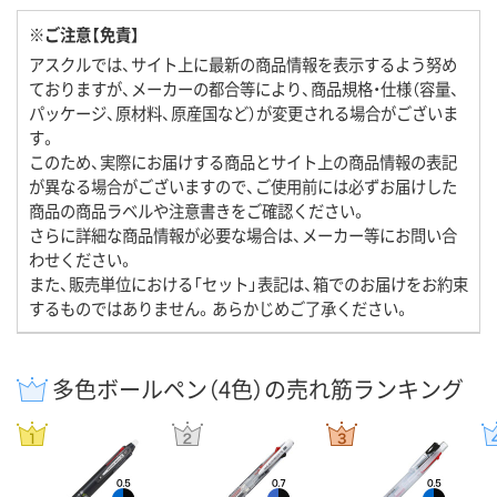
※ご注意【免責】
アスクルでは、サイト上に最新の商品情報を表示するよう努め
ておりますが、メーカーの都合等により、商品規格・仕様（容量、
パッケージ、原材料、原産国など）が変更される場合がございま
す。
このため、実際にお届けする商品とサイト上の商品情報の表記
が異なる場合がございますので、ご使用前には必ずお届けした
商品の商品ラベルや注意書きをご確認ください。
さらに詳細な商品情報が必要な場合は、メーカー等にお問い合
わせください。
また、販売単位における「セット」表記は、箱でのお届けをお約束
するものではありません。あらかじめご了承ください。
多色ボールペン（4色）の売れ筋ランキング