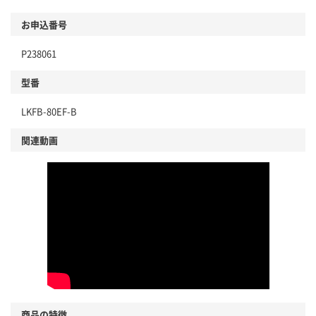
お申込番号
P238061
型番
LKFB-80EF-B
関連動画
商品の特徴