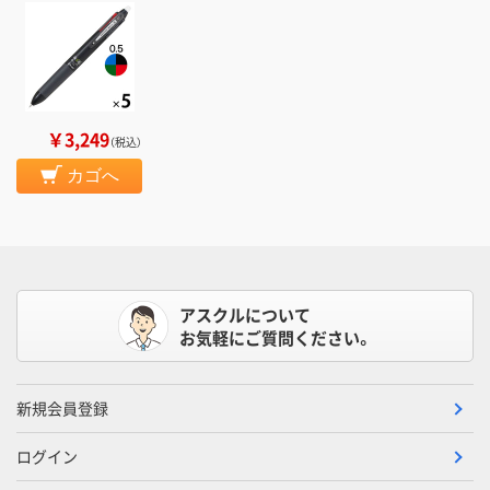
￥3,249
（税込）
カゴへ
アスクルについて
お気軽にご質問ください。
新規会員登録
ログイン