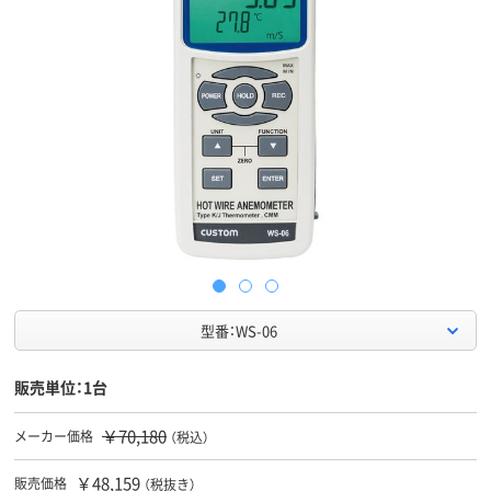
型番：WS-06
販売単位：1台
￥70,180
メーカー価格
（税込）
￥48,159
販売価格
（税抜き）