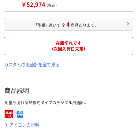
￥52,974
（税込）
4
「型番」 違いで 全
商品あります。
在庫切れです
（次回入荷日未定）
カスタムの風速計を全て見る
商品説明
風量も測れる熱線式タイプのデジタル風速計。
アイコンの説明