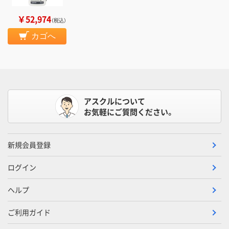
￥52,974
（税込）
カゴへ
アスクルについて
お気軽にご質問ください。
新規会員登録
ログイン
ヘルプ
ご利用ガイド