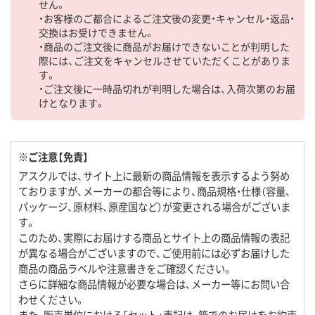
せん。
・お客様のご都合によるご注文後の変更・キャンセル・返品・
交換はお受けできません。
・商品のご注文後に商品がお届けできないことが判明した
際には、ご注文をキャンセルさせていただくことがありま
す。
・ご注文後に一時品切れが判明した場合は、入荷次第のお届
けとなります。
※ご注意【免責】
アスクルでは、サイト上に最新の商品情報を表示するよう努め
ておりますが、メーカーの都合等により、商品規格・仕様（容量、
パッケージ、原材料、原産国など）が変更される場合がございま
す。
このため、実際にお届けする商品とサイト上の商品情報の表記
が異なる場合がございますので、ご使用前には必ずお届けした
商品の商品ラベルや注意書きをご確認ください。
さらに詳細な商品情報が必要な場合は、メーカー等にお問い合
わせください。
また、販売単位における「セット」表記は、箱でのお届けをお約束