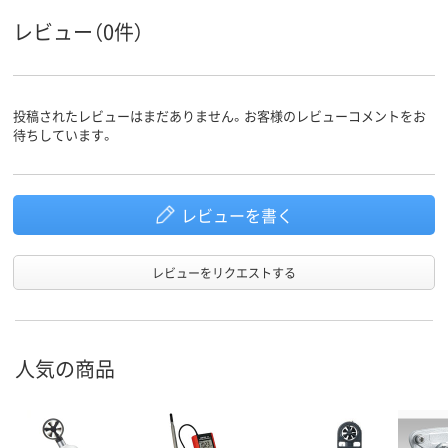
レビュー（0件）
投稿されたレビューはまだありません。お客様のレビューコメントをお
待ちしています。
レビューを書く
レビューをリクエストする
人気の商品