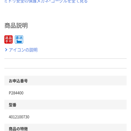
ミドリ安全の保護メガネ・ゴーグルを全て見る
商品説明
アイコンの説明
お申込番号
P284400
型番
4012100730
商品の特徴