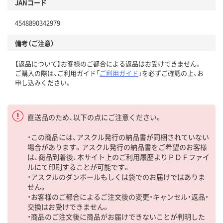
JANコード
4548890342979
備考（ご注意）
【返品について】お客様のご都合による返品はお受けできません。
ご購入の際は、ご利用ガイド「
ご利用ガイド
」を必ずご確認の上、お
申し込みください。
直送品のため、以下の点にご注意ください。
・この商品には、アスクル発行の納品書が同梱されていない
場合があります。アスクル発行の納品書をご希望のお客様
は、商品到着後、本サイト上のご利用履歴よりＰＤＦファイ
ルにて印刷することが可能です。
・アスクルのダンボールもしくは袋でのお届けではありま
せん。
・お客様のご都合によるご注文後の変更・キャンセル・返品・
交換はお受けできません。
・商品のご注文後に商品がお届けできないことが判明した