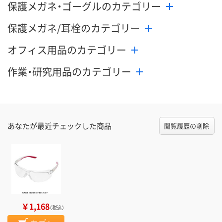
保護メガネ・ゴーグルのカテゴリー
保護メガネ/耳栓のカテゴリー
オフィス用品のカテゴリー
作業・研究用品のカテゴリー
あなたが最近チェックした商品
閲覧履歴の削除
￥1,168
（税込）