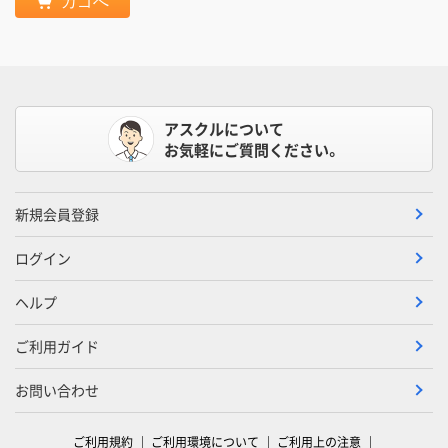
カゴへ
アスクルについて
お気軽にご質問ください。
新規会員登録
ログイン
ヘルプ
ご利用ガイド
お問い合わせ
ご利用規約
ご利用環境について
ご利用上の注意