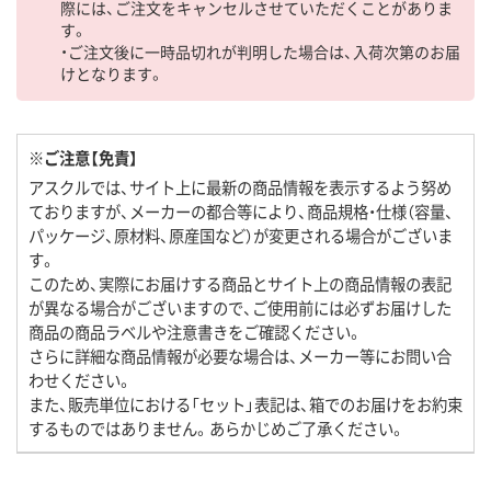
際には、ご注文をキャンセルさせていただくことがありま
す。
・ご注文後に一時品切れが判明した場合は、入荷次第のお届
けとなります。
※ご注意【免責】
アスクルでは、サイト上に最新の商品情報を表示するよう努め
ておりますが、メーカーの都合等により、商品規格・仕様（容量、
パッケージ、原材料、原産国など）が変更される場合がございま
す。
このため、実際にお届けする商品とサイト上の商品情報の表記
が異なる場合がございますので、ご使用前には必ずお届けした
商品の商品ラベルや注意書きをご確認ください。
さらに詳細な商品情報が必要な場合は、メーカー等にお問い合
わせください。
また、販売単位における「セット」表記は、箱でのお届けをお約束
するものではありません。あらかじめご了承ください。