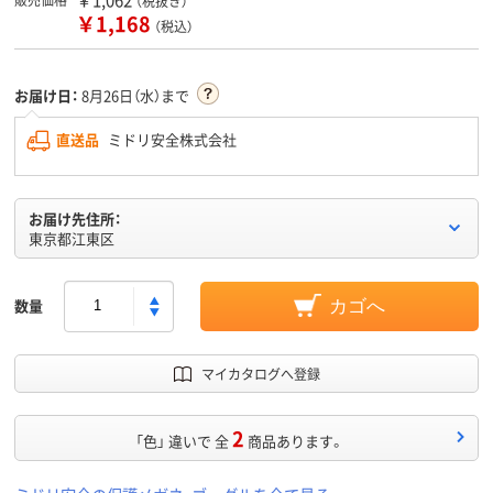
（税抜き）
￥1,168
（税込）
お届け日：
8月26日（水）まで
直送品
ミドリ安全株式会社
お届け先住所：
東京都江東区
数量
カゴへ
マイカタログへ登録
2
「色」 違いで 全
商品あります。