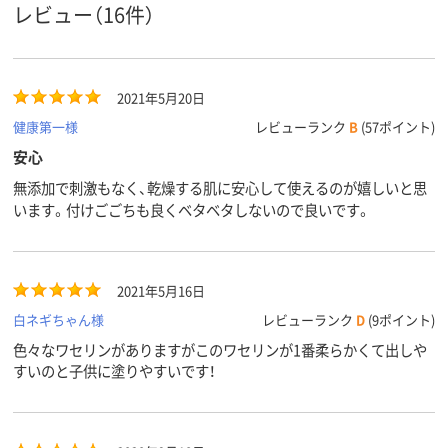
レビュー（16件）
2021年5月20日
健康第一様
レビューランク
B
(57ポイント)
安心
無添加で刺激もなく、乾燥する肌に安心して使えるのが嬉しいと思
います。付けごごちも良くベタベタしないので良いです。
2021年5月16日
白ネギちゃん様
レビューランク
D
(9ポイント)
色々なワセリンがありますがこのワセリンが1番柔らかくて出しや
すいのと子供に塗りやすいです！