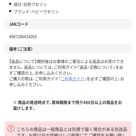
成分：白色ワセリン
ブランド：ベビーワセリン
JANコード
4987286414263
備考（ご注意）
【返品について】開封後はお客様のご都合による返品はお受けでき
ません。返品については、ご利用ガイド「返品・交換について」を必
ずご確認の上、お申し込みください。
ご購入の際は、ご利用ガイド「
ご利用ガイド
」を必ずご確認の上、お
申し込みください。
※ 商品の発送時点で、賞味期限まで残り480日以上の商品をお
届けします。
こちらの商品は一般商品とは別便で届く場合がある別送品
です。お届け日の詳細はレジ画面にてご確認をお願い致し