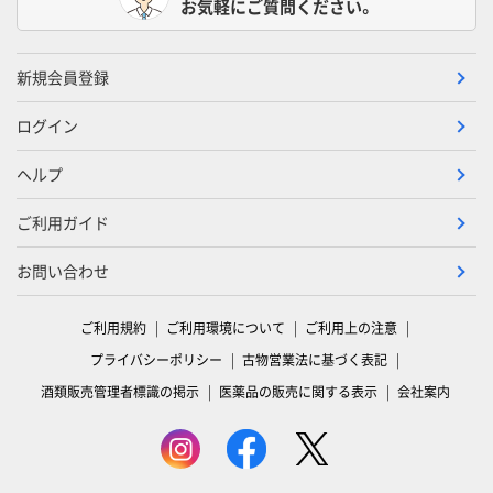
お気軽にご質問ください。
新規会員登録
ログイン
ヘルプ
ご利用ガイド
お問い合わせ
ご利用規約
ご利用環境について
ご利用上の注意
プライバシーポリシー
古物営業法に基づく表記
酒類販売管理者標識の掲示
医薬品の販売に関する表示
会社案内