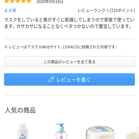
2020年9月18日
まま様
レビューランク
S
(725ポイント)
マスクをしていると唇がすぐに乾燥してしまうので家族で使ってい
ます。カサカサになることなくベタつかないので重宝しています。
※
レビューはアスクルWebサイト、LOHACOに投稿された内容です。
この商品のレビューを全て見る
レビューを書く
人気の商品