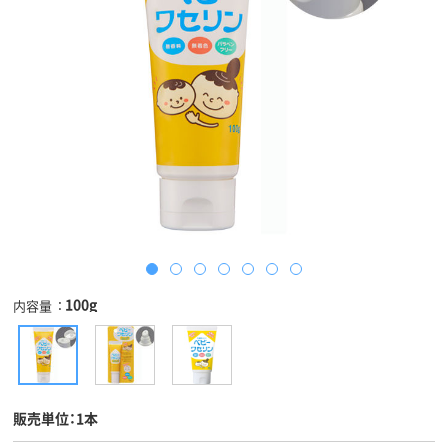
100g
内容量
販売単位：1本