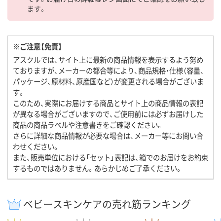
ます。
※ご注意【免責】
アスクルでは、サイト上に最新の商品情報を表示するよう努め
ておりますが、メーカーの都合等により、商品規格・仕様（容量、
パッケージ、原材料、原産国など）が変更される場合がございま
す。
このため、実際にお届けする商品とサイト上の商品情報の表記
が異なる場合がございますので、ご使用前には必ずお届けした
商品の商品ラベルや注意書きをご確認ください。
さらに詳細な商品情報が必要な場合は、メーカー等にお問い合
わせください。
また、販売単位における「セット」表記は、箱でのお届けをお約束
するものではありません。あらかじめご了承ください。
ベビースキンケアの売れ筋ランキング