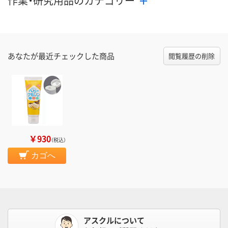
作業・研究用品のカテゴリー
あなたが最近チェックした商品
閲覧履歴の削除
￥930
（税込）
カゴへ
アスクルについて