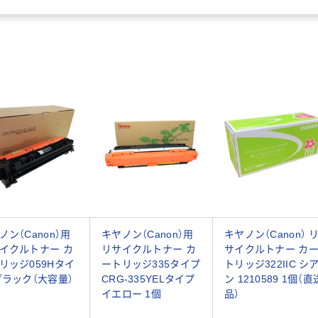
ノン（Canon）用
キヤノン（Canon）用
キヤノン（Canon） 
イクルトナー カ
リサイクルトナー カ
サイクルトナー カ
リッジ059Hタイ
ートリッジ335タイプ
トリッジ322IIC シ
ブラック（大容量）
CRG-335YELタイプ
ン 1210589 1個（直
イエロー 1個
品）