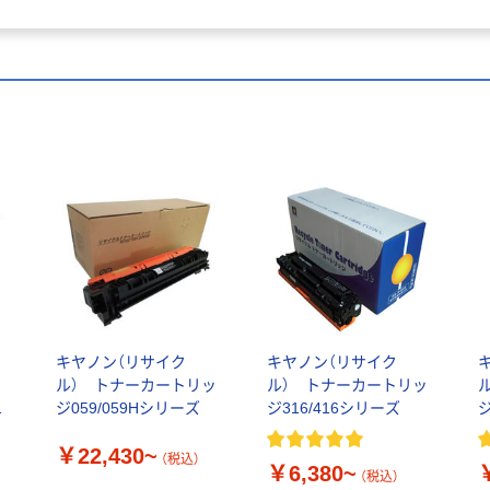
キヤノン（リサイク
キヤノン（リサイク
用
ル） トナーカートリッ
ル） トナーカートリッ
H
ジ059/059Hシリーズ
ジ316/416シリーズ
ジ
￥22,430~
（税込）
￥6,380~
（税込）