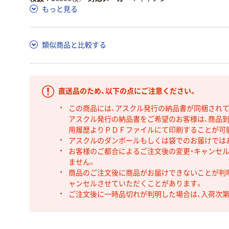
もっと見る
類似商品と比較する
直送品のため、以下の点にご注意ください。
この商品には、アスクル発行の納品書が同梱され
アスクル発行の納品書をご希望のお客様は、商品到
用履歴よりＰＤＦファイルにて印刷することが可
アスクルのダンボールもしくは袋でのお届けでは
お客様のご都合によるご注文後の変更・キャンセル
ません。
商品のご注文後に商品がお届けできないことが判
ャンセルさせていただくことがあります。
ご注文後に一時品切れが判明した場合は、入荷次