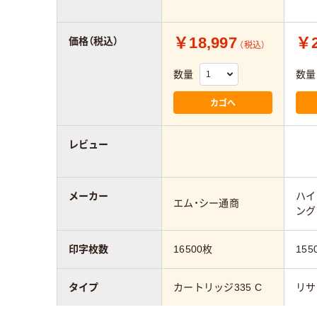
￥18,997
￥2
価格（税込）
（税込）
数量
数量
カゴへ
レビュー
メーカー
ハイ
エム・シー通商
ング
印字枚数
16500枚
155
タイプ
カートリッジ335 C
リサ