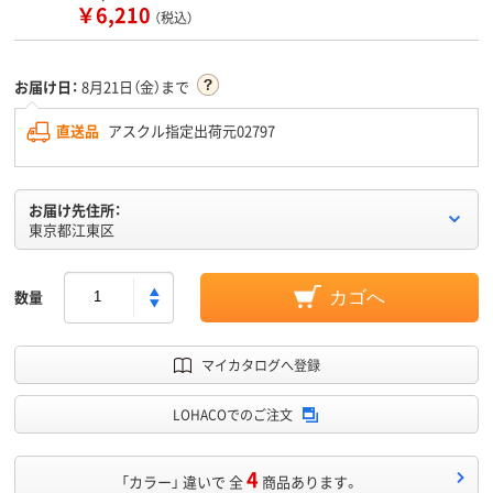
￥6,210
（税込）
お届け日：
8月21日（金）まで
直送品
アスクル指定出荷元02797
お届け先住所：
東京都江東区
数量
カゴへ
マイカタログへ登録
LOHACOでのご注文
4
「カラー」 違いで 全
商品あります。