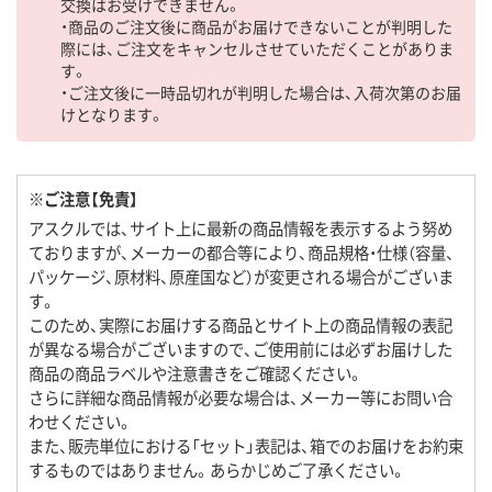
交換はお受けできません。
・商品のご注文後に商品がお届けできないことが判明した
際には、ご注文をキャンセルさせていただくことがありま
す。
・ご注文後に一時品切れが判明した場合は、入荷次第のお届
けとなります。
※ご注意【免責】
アスクルでは、サイト上に最新の商品情報を表示するよう努め
ておりますが、メーカーの都合等により、商品規格・仕様（容量、
パッケージ、原材料、原産国など）が変更される場合がございま
す。
このため、実際にお届けする商品とサイト上の商品情報の表記
が異なる場合がございますので、ご使用前には必ずお届けした
商品の商品ラベルや注意書きをご確認ください。
さらに詳細な商品情報が必要な場合は、メーカー等にお問い合
わせください。
また、販売単位における「セット」表記は、箱でのお届けをお約束
するものではありません。あらかじめご了承ください。