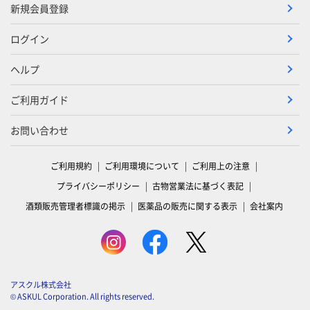
新規会員登録
ログイン
ヘルプ
ご利用ガイド
お問い合わせ
ご利用規約
ご利用環境について
ご利用上の注意
プライバシーポリシー
古物営業法に基づく表記
酒類販売管理者標識の掲示
医薬品の販売に関する表示
会社案内
アスクル株式会社
© ASKUL Corporation. All rights reserved.