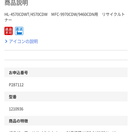
商品説明
HL-4570CDWT/4570CDW MFC-9970CDW/9460CDN用 リサイクルト
ナー
アイコンの説明
お申込番号
P287112
型番
1210936
商品の特徴