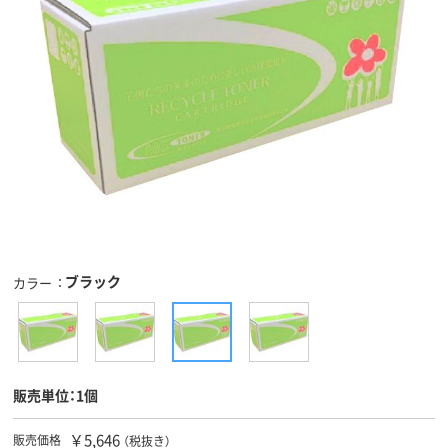
ブラック
カラー
販売単位：1個
￥5,646
販売価格
（税抜き）