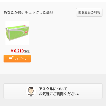
あなたが最近チェックした商品
閲覧履歴の削除
￥6,210
（税込）
カゴへ
アスクルについて
お気軽にご質問ください。