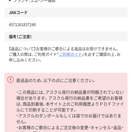
ブランド：エム・シー通商
JANコード
4571261837248
備考（ご注意）
【返品について】お客様のご都合による返品はお受けできません。
ご購入の際は、ご利用ガイド「
ご利用ガイド
」を必ずご確認の上、お
申し込みください。
直送品のため、以下の点にご注意ください。
・この商品には、アスクル発行の納品書が同梱されていない
場合があります。アスクル発行の納品書をご希望のお客様
は、商品到着後、本サイト上のご利用履歴よりＰＤＦファイ
ルにて印刷することが可能です。
・アスクルのダンボールもしくは袋でのお届けではありま
せん。
・お客様のご都合によるご注文後の変更・キャンセル・返品・