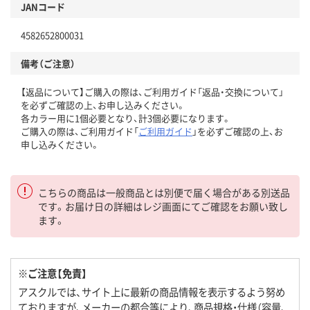
JANコード
4582652800031
備考（ご注意）
【返品について】ご購入の際は、ご利用ガイド「返品・交換について」
を必ずご確認の上、お申し込みください。
各カラー用に1個必要となり、計3個必要になります。
ご購入の際は、ご利用ガイド「
ご利用ガイド
」を必ずご確認の上、お
申し込みください。
こちらの商品は一般商品とは別便で届く場合がある別送品
です。お届け日の詳細はレジ画面にてご確認をお願い致し
ます。
※ご注意【免責】
アスクルでは、サイト上に最新の商品情報を表示するよう努め
ておりますが、メーカーの都合等により、商品規格・仕様（容量、