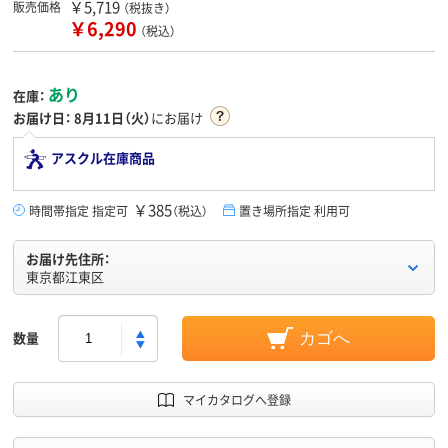
￥5,719
販売価格
（税抜き）
￥6,290
（税込）
あり
在庫：
お届け日：
8月11日（火）
にお届け
アスクル在庫商品
￥385
時間帯指定 指定可
（税込）
置き場所指定 利用可
お届け先住所：
東京都江東区
数量
カゴへ
マイカタログへ登録