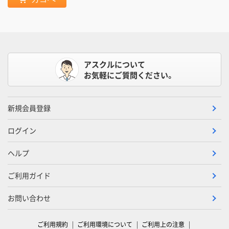
アスクルについて
お気軽にご質問ください。
新規会員登録
ログイン
ヘルプ
ご利用ガイド
お問い合わせ
ご利用規約
ご利用環境について
ご利用上の注意