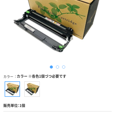
カラー ※各色1個づつ必要です
カラー
販売単位：1個