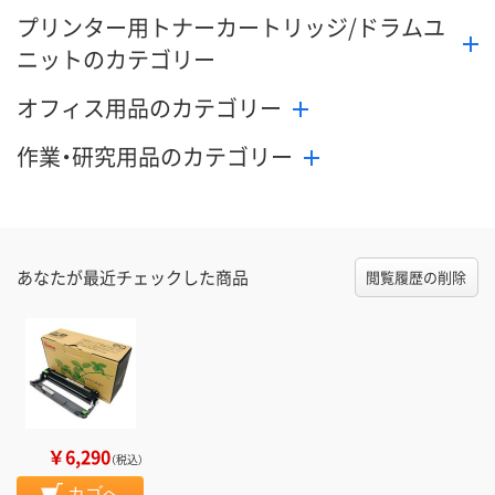
プリンター用トナーカートリッジ/ドラムユ
ニットのカテゴリー
オフィス用品のカテゴリー
作業・研究用品のカテゴリー
あなたが最近チェックした商品
閲覧履歴の削除
￥6,290
（税込）
カゴへ