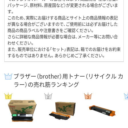
パッケージ、原材料、原産国など）が変更される場合がございま
す。
このため、実際にお届けする商品とサイト上の商品情報の表記
が異なる場合がございますので、ご使用前には必ずお届けした
商品の商品ラベルや注意書きをご確認ください。
さらに詳細な商品情報が必要な場合は、メーカー等にお問い合
わせください。
また、販売単位における「セット」表記は、箱でのお届けをお約束
するものではありません。あらかじめご了承ください。
ブラザー（brother）用トナー（リサイクル カ
ラー）の売れ筋ランキング